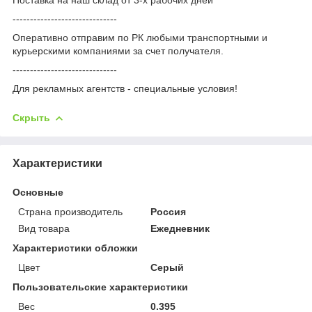
------------------------------
Оперативно отправим по РК любыми транспортными и
курьерскими компаниями за счет получателя.
------------------------------
Для рекламных агентств - специальные условия!
Скрыть
Характеристики
Основные
Страна производитель
Россия
Вид товара
Ежедневник
Характеристики обложки
Цвет
Серый
Пользовательские характеристики
Вес
0.395