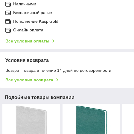
Наличными
Безналичный расчет
Пополнение KaspiGold
Онлайн оплата
Все условия оплаты
Условия возврата
Возврат товара в течение 14 дней по договоренности
Все условия возврата
Подобные товары компании