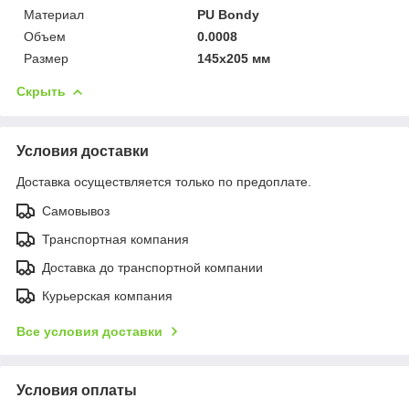
Материал
PU Bondy
Объем
0.0008
Размер
145x205 мм
Скрыть
Условия доставки
Доставка осуществляется только по предоплате.
Самовывоз
Транспортная компания
Доставка до транспортной компании
Курьерская компания
Все условия доставки
Условия оплаты