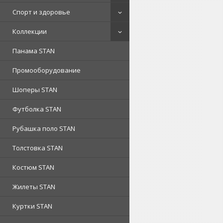
Спорт и здоровье
Коллекции
Панама STAN
Промооборудование
Шоперы STAN
Футболка STAN
Рубашка поло STAN
Толстовка STAN
Костюм STAN
Жилеты STAN
Куртки STAN