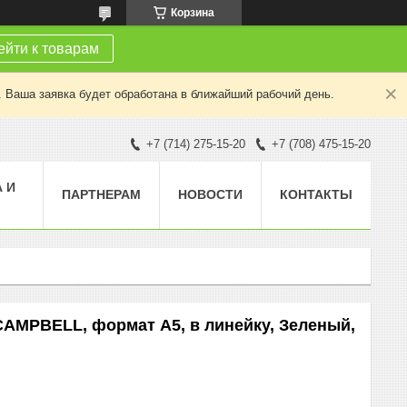
Корзина
йти к товарам
. Ваша заявка будет обработана в ближайший рабочий день.
+7 (714) 275-15-20
+7 (708) 475-15-20
 И
ПАРТНЕРАМ
НОВОСТИ
КОНТАКТЫ
AMPBELL, формат А5, в линейку, Зеленый,