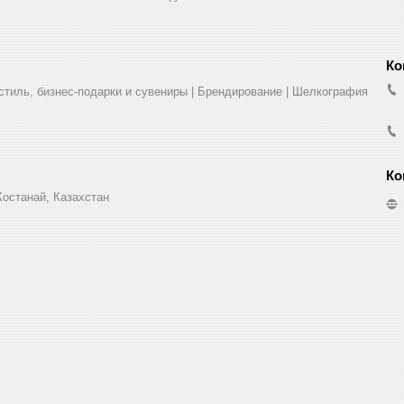
стиль, бизнес-подарки и сувениры | Брендирование | Шелкография
Костанай, Казахстан