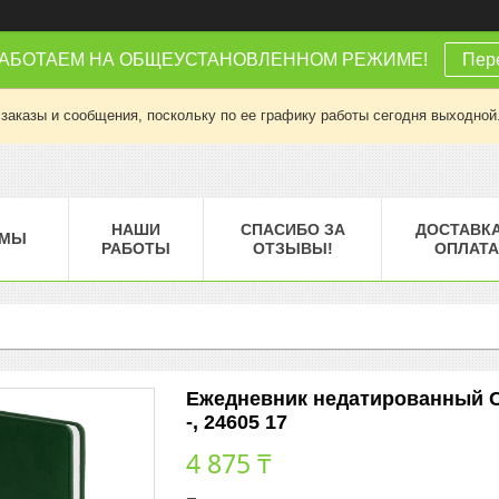
РАБОТАЕМ НА ОБЩЕУСТАНОВЛЕННОМ РЕЖИМЕ!
Пере
заказы и сообщения, поскольку по ее графику работы сегодня выходной
НАШИ
СПАСИБО ЗА
ДОСТАВКА
МЫ
РАБОТЫ
ОТЗЫВЫ!
ОПЛАТА
Ежедневник недатированный C
-, 24605 17
4 875 ₸