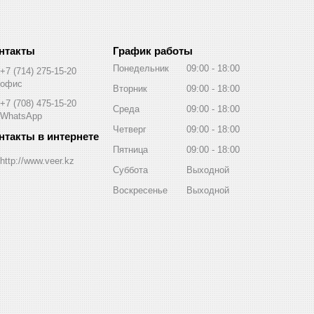
График работы
Понедельник
09:00
18:00
+7 (714) 275-15-20
офис
Вторник
09:00
18:00
+7 (708) 475-15-20
Среда
09:00
18:00
WhatsApp
Четверг
09:00
18:00
Пятница
09:00
18:00
http://www.veer.kz
Суббота
Выходной
Воскресенье
Выходной