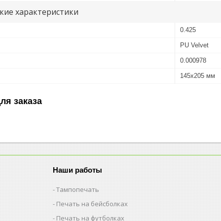
кие характеристики
0.425
PU Velvet
0.000978
145x205 мм
ля заказа
Наши работы
Тампопечать
Печать на бейсболках
Печать на футболках