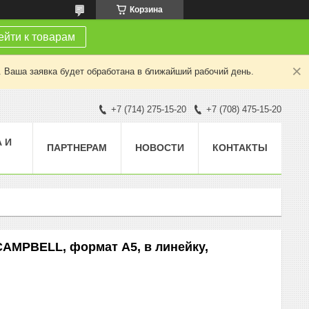
Корзина
йти к товарам
. Ваша заявка будет обработана в ближайший рабочий день.
+7 (714) 275-15-20
+7 (708) 475-15-20
 И
ПАРТНЕРАМ
НОВОСТИ
КОНТАКТЫ
AMPBELL, формат А5, в линейку,