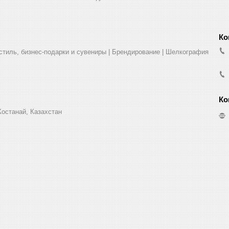
стиль, бизнес-подарки и сувениры | Брендирование | Шелкография
Костанай, Казахстан