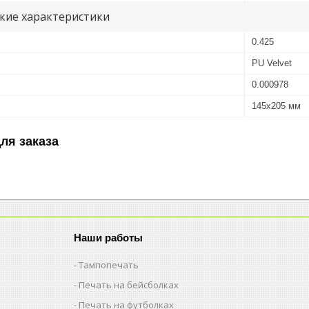
кие характеристики
0.425
PU Velvet
0.000978
145x205 мм
ля заказа
Наши работы
Тампопечать
Печать на бейсболках
Печать на футболках