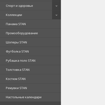
Спорт и здоровье
Коллекции
Панама STAN
Промооборудование
Шоперы STAN
Футболка STAN
Рубашка поло STAN
Толстовка STAN
Костюм STAN
Ремувки STAN
Настольные календари