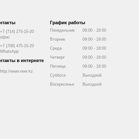
График работы
Понедельник
09:00
18:00
+7 (714) 275-15-20
офис
Вторник
09:00
18:00
+7 (708) 475-15-20
Среда
09:00
18:00
WhatsApp
Четверг
09:00
18:00
Пятница
09:00
18:00
http://www.veer.kz
Суббота
Выходной
Воскресенье
Выходной