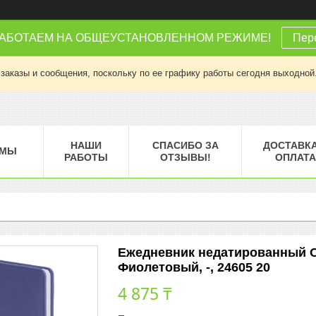
РАБОТАЕМ НА ОБЩЕУСТАНОВЛЕННОМ РЕЖИМЕ!
Пере
заказы и сообщения, поскольку по ее графику работы сегодня выходной
НАШИ
СПАСИБО ЗА
ДОСТАВКА
МЫ
РАБОТЫ
ОТЗЫВЫ!
ОПЛАТА
Ежедневник недатированный C
Фиолетовый, -, 24605 20
4 875 ₸