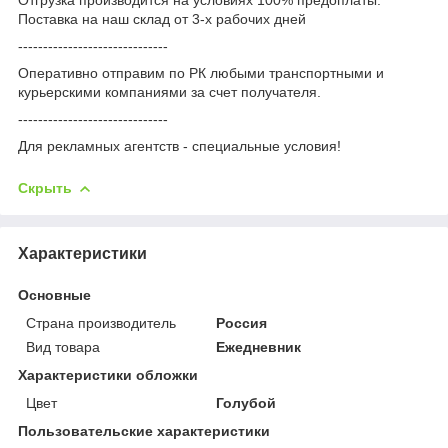
Поставка на наш склад от 3-x рабочих дней
------------------------------
Оперативно отправим по РК любыми транспортными и
курьерскими компаниями за счет получателя.
------------------------------
Для рекламных агентств - специальные условия!
Скрыть
Характеристики
Основные
Страна производитель
Россия
Вид товара
Ежедневник
Характеристики обложки
Цвет
Голубой
Пользовательские характеристики