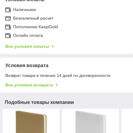
Наличными
Безналичный расчет
Пополнение KaspiGold
Онлайн оплата
Все условия оплаты
Условия возврата
Возврат товара в течение 14 дней по договоренности
Все условия возврата
Подобные товары компании