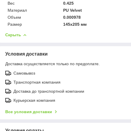
Вес
0.425
Материал
PU Velvet
Объем
0.000978
Размер
145x205 мм
Скрыть
Условия доставки
Доставка осуществляется только по предоплате.
Самовывоз
Транспортная компания
Доставка до транспортной компании
Курьерская компания
Все условия доставки
Условия оплаты