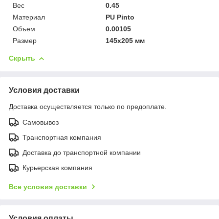
Вес
0.45
Материал
PU Pinto
Объем
0.00105
Размер
145x205 мм
Скрыть
Условия доставки
Доставка осуществляется только по предоплате.
Самовывоз
Транспортная компания
Доставка до транспортной компании
Курьерская компания
Все условия доставки
Условия оплаты