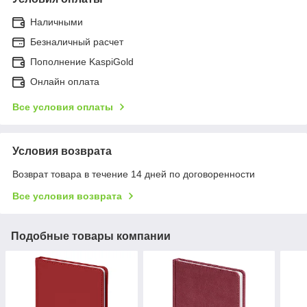
Наличными
Безналичный расчет
Пополнение KaspiGold
Онлайн оплата
Все условия оплаты
Условия возврата
Возврат товара в течение 14 дней по договоренности
Все условия возврата
Подобные товары компании