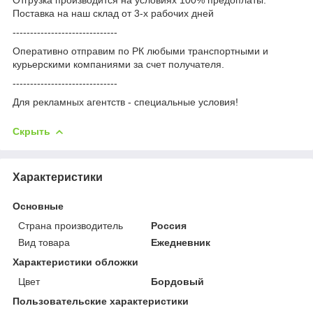
Поставка на наш склад от 3-x рабочих дней
------------------------------
Оперативно отправим по РК любыми транспортными и
курьерскими компаниями за счет получателя.
------------------------------
Для рекламных агентств - специальные условия!
Скрыть
Характеристики
Основные
Страна производитель
Россия
Вид товара
Ежедневник
Характеристики обложки
Цвет
Бордовый
Пользовательские характеристики