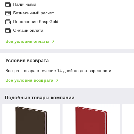
Наличными
Безналичный расчет
Пополнение KaspiGold
Онлайн оплата
Все условия оплаты
Условия возврата
Возврат товара в течение 14 дней по договоренности
Все условия возврата
Подобные товары компании