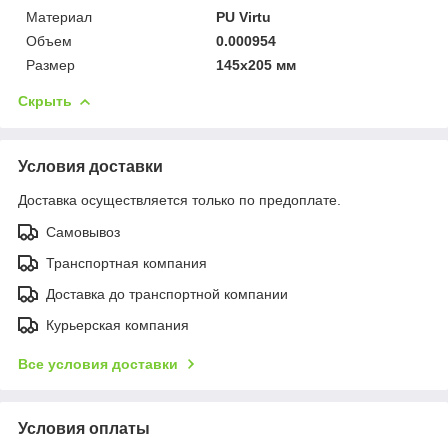
Материал
PU Virtu
Объем
0.000954
Размер
145x205 мм
Скрыть
Условия доставки
Доставка осуществляется только по предоплате.
Самовывоз
Транспортная компания
Доставка до транспортной компании
Курьерская компания
Все условия доставки
Условия оплаты