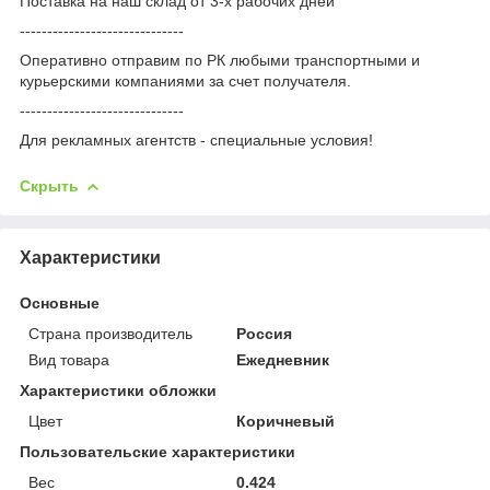
Поставка на наш склад от 3-x рабочих дней
------------------------------
Оперативно отправим по РК любыми транспортными и
курьерскими компаниями за счет получателя.
------------------------------
Для рекламных агентств - специальные условия!
Скрыть
Характеристики
Основные
Страна производитель
Россия
Вид товара
Ежедневник
Характеристики обложки
Цвет
Коричневый
Пользовательские характеристики
Вес
0.424