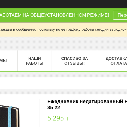
РАБОТАЕМ НА ОБЩЕУСТАНОВЛЕННОМ РЕЖИМЕ!
Пере
заказы и сообщения, поскольку по ее графику работы сегодня выходной
НАШИ
СПАСИБО ЗА
ДОСТАВКА
МЫ
РАБОТЫ
ОТЗЫВЫ!
ОПЛАТА
Ежедневник недатированный Ray
35 22
5 295 ₸