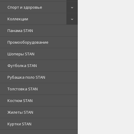
Спорт и здоровье
Коллекции
Панама STAN
Промооборудование
Шоперы STAN
Футболка STAN
Рубашка поло STAN
Толстовка STAN
Костюм STAN
Жилеты STAN
Куртки STAN