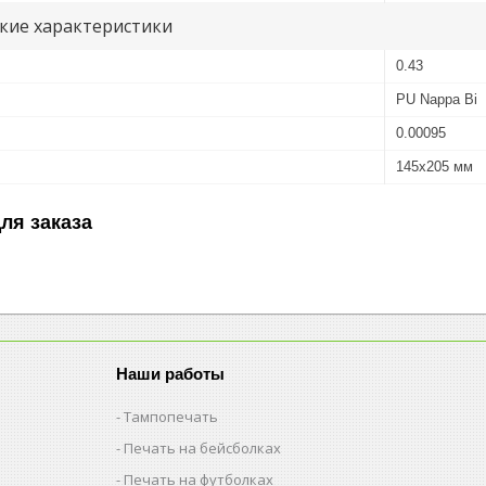
кие характеристики
0.43
PU Nappa Bi
0.00095
145x205 мм
ля заказа
Наши работы
Тампопечать
Печать на бейсболках
Печать на футболках