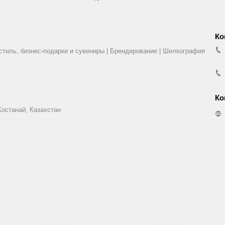
стиль, бизнес-подарки и сувениры | Брендирование | Шелкография
Костанай, Казахстан