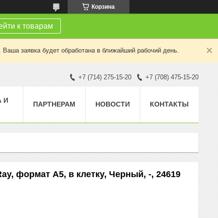
Корзина
йти к товарам
. Ваша заявка будет обработана в ближайший рабочий день.
+7 (714) 275-15-20
+7 (708) 475-15-20
 И
ПАРТНЕРАМ
НОВОСТИ
КОНТАКТЫ
, формат А5, в клетку, Черный, -, 24619