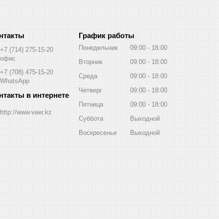
График работы
Понедельник
09:00
18:00
+7 (714) 275-15-20
офис
Вторник
09:00
18:00
+7 (708) 475-15-20
Среда
09:00
18:00
WhatsApp
Четверг
09:00
18:00
Пятница
09:00
18:00
http://www.veer.kz
Суббота
Выходной
Воскресенье
Выходной