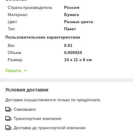
Страна производитель
Россия
Материал
Бумага
Цвет
Разные цвета
Тип
Пакет
Пользовательские характеристики
Вес
0.01
Объем
0.000924
Размер
14 х 11 х 6 см
Скрыть
Условия доставки
Доставка осуществляется только по предоплате.
Самовывоз
Транспортная компания
Доставка до транспортной компании