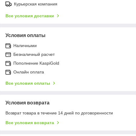
Курьерская компания
Все условия доставки
Условия оплаты
Наличными
Безналичный расчет
Пополнение KaspiGold
Онлайн оплата
Все условия оплаты
Условия возврата
Возврат товара в течение 14 дней по договоренности
Все условия возврата