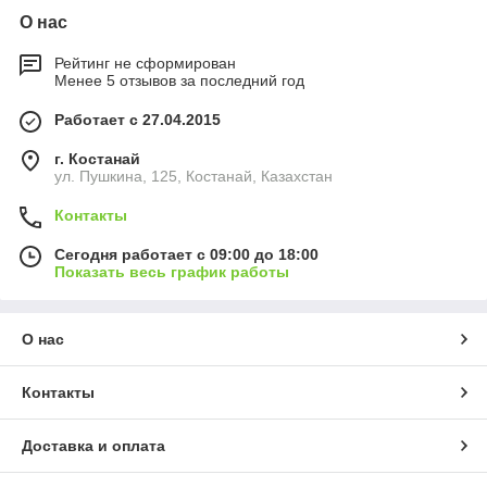
О нас
Рейтинг не сформирован
Менее 5 отзывов за последний год
Работает с 27.04.2015
г. Костанай
ул. Пушкина, 125, Костанай, Казахстан
Контакты
Сегодня работает с 09:00 до 18:00
Показать весь график работы
О нас
Контакты
Доставка и оплата