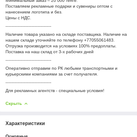
Минимальный заказ – 20 000 тенге.
Поставляем рекламные подарки и сувениры оптом с
нанесением логотипа и без.
Цены с НДС.
------------------------------
Наличие товара указано на складе поставщика. Наличие на
нашем складе уточняйте по телефону +77055061483.
Отгрузка производится на условиях 100% предоплаты.
Поставка на наш склад от 3-x рабочих дней
------------------------------
Оперативно отправим по РК любыми транспортными и
курьерскими компаниями за счет получателя.
------------------------------
Для рекламных агентств - специальные условия!
Скрыть
Характеристики
Основные