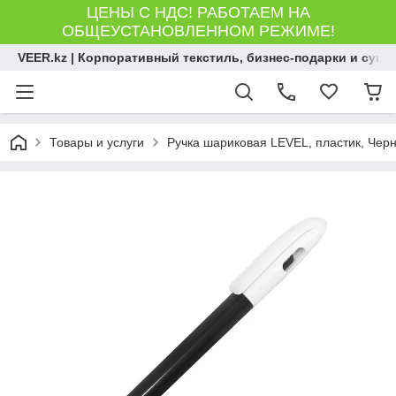
ЦЕНЫ С НДС! РАБОТАЕМ НА
ОБЩЕУСТАНОВЛЕННОМ РЕЖИМЕ!
VEER.kz | Корпоративный текстиль, бизнес-подарки и сув
Товары и услуги
Ручка шариковая LEVEL, пластик, Черн