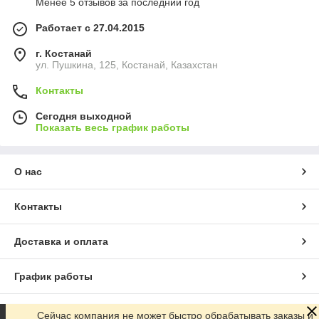
Менее 5 отзывов за последний год
Работает с 27.04.2015
г. Костанай
ул. Пушкина, 125, Костанай, Казахстан
Контакты
Сегодня выходной
Показать весь график работы
О нас
Контакты
Доставка и оплата
График работы
Полная версия сайта
Сейчас компания не может быстро обрабатывать заказы и