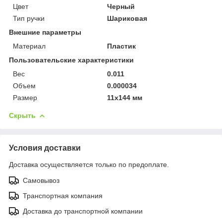
Цвет
Черный
Тип ручки
Шариковая
Внешние параметры
Материал
Пластик
Пользовательские характеристики
Вес
0.011
Объем
0.000034
Размер
11х144 мм
Скрыть
Условия доставки
Доставка осуществляется только по предоплате.
Самовывоз
Транспортная компания
Доставка до транспортной компании