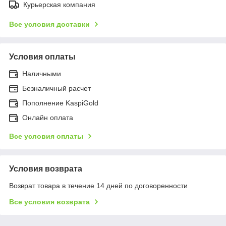
Курьерская компания
Все условия доставки
Условия оплаты
Наличными
Безналичный расчет
Пополнение KaspiGold
Онлайн оплата
Все условия оплаты
Условия возврата
Возврат товара в течение 14 дней по договоренности
Все условия возврата