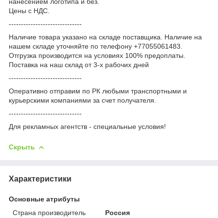
нанесением логотипа и без.
Цены с НДС.
------------------------------
Наличие товара указано на складе поставщика. Наличие на
нашем складе уточняйте по телефону +77055061483.
Отгрузка производится на условиях 100% предоплаты.
Поставка на наш склад от 3-x рабочих дней
------------------------------
Оперативно отправим по РК любыми транспортными и
курьерскими компаниями за счет получателя.
------------------------------
Для рекламных агентств - специальные условия!
Скрыть
Характеристики
Основные атрибуты
Страна производитель
Россия