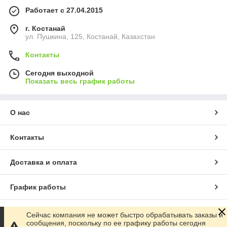
Работает с 27.04.2015
г. Костанай
ул. Пушкина, 125, Костанай, Казахстан
Контакты
Сегодня выходной
Показать весь график работы
О нас
Контакты
Доставка и оплата
График работы
Полная версия сайта
Сейчас компания не может быстро обрабатывать заказы и
сообщения, поскольку по ее графику работы сегодня