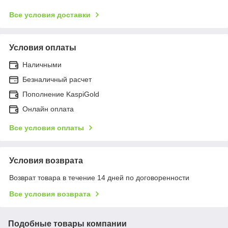
Все условия доставки
Условия оплаты
Наличными
Безналичный расчет
Пополнение KaspiGold
Онлайн оплата
Все условия оплаты
Условия возврата
Возврат товара в течение 14 дней по договоренности
Все условия возврата
Подобные товары компании