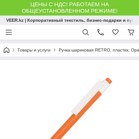
ЦЕНЫ С НДС! РАБОТАЕМ НА
ОБЩЕУСТАНОВЛЕННОМ РЕЖИМЕ!
VEER.kz | Корпоративный текстиль, бизнес-подарки и сув
Товары и услуги
Ручка шариковая RETRO, пластик, Ора