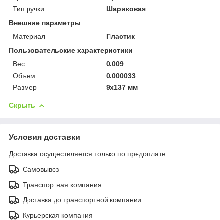
Тип ручки
Шариковая
Внешние параметры
Материал
Пластик
Пользовательские характеристики
Вес
0.009
Объем
0.000033
Размер
9х137 мм
Скрыть
Условия доставки
Доставка осуществляется только по предоплате.
Самовывоз
Транспортная компания
Доставка до транспортной компании
Курьерская компания