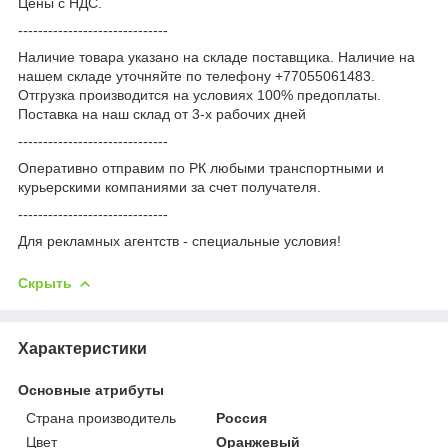
Цены с НДС.
------------------------------
Наличие товара указано на складе поставщика. Наличие на
нашем складе уточняйте по телефону +77055061483.
Отгрузка производится на условиях 100% предоплаты.
Поставка на наш склад от 3-x рабочих дней
------------------------------
Оперативно отправим по РК любыми транспортными и
курьерскими компаниями за счет получателя.
------------------------------
Для рекламных агентств - специальные условия!
Скрыть
Характеристики
Основные атрибуты
Страна производитель
Россия
Цвет
Оранжевый