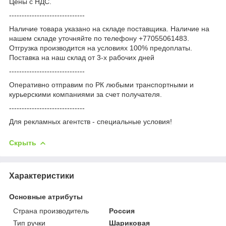
Цены с НДС.
------------------------------
Наличие товара указано на складе поставщика. Наличие на
нашем складе уточняйте по телефону +77055061483.
Отгрузка производится на условиях 100% предоплаты.
Поставка на наш склад от 3-x рабочих дней
------------------------------
Оперативно отправим по РК любыми транспортными и
курьерскими компаниями за счет получателя.
------------------------------
Для рекламных агентств - специальные условия!
Скрыть
Характеристики
Основные атрибуты
Страна производитель
Россия
Тип ручки
Шариковая