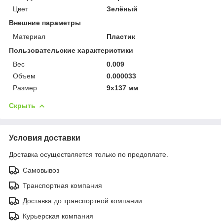
Цвет
Зелёный
Внешние параметры
Материал
Пластик
Пользовательские характеристики
Вес
0.009
Объем
0.000033
Размер
9х137 мм
Скрыть
Условия доставки
Доставка осуществляется только по предоплате.
Самовывоз
Транспортная компания
Доставка до транспортной компании
Курьерская компания