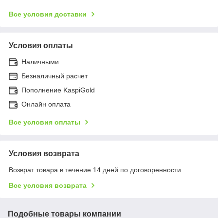
Все условия доставки
Условия оплаты
Наличными
Безналичный расчет
Пополнение KaspiGold
Онлайн оплата
Все условия оплаты
Условия возврата
Возврат товара в течение 14 дней по договоренности
Все условия возврата
Подобные товары компании