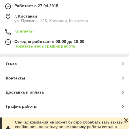
Работает с 27.04.2015
г. Костанай
ул. Пушкина, 125, Костанай, Казахстан
Контакты
Сегодня работает с 09:00 до 18:00
Показать весь график работы
О нас
Контакты
Доставка и оплата
График работы
Полная версия сайта
Сейчас компания не может быстро обрабатывать заказы и
сообщения, поскольку по ее графику работы сегодня