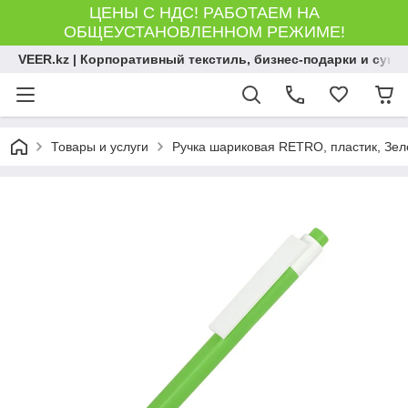
ЦЕНЫ С НДС! РАБОТАЕМ НА
ОБЩЕУСТАНОВЛЕННОМ РЕЖИМЕ!
VEER.kz | Корпоративный текстиль, бизнес-подарки и сув
Товары и услуги
Ручка шариковая RETRO, пластик, Зеле