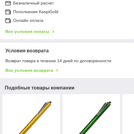
Безналичный расчет
Пополнение KaspiGold
Онлайн оплата
Все условия оплаты
Условия возврата
Возврат товара в течение 14 дней по договоренности
Все условия возврата
Подобные товары компании