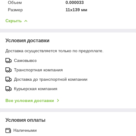
Объем
0.000033
Размер
11х139 мм
Скрыть
Условия доставки
Доставка осуществляется только по предоплате.
Самовывоз
Транспортная компания
Доставка до транспортной компании
Курьерская компания
Все условия доставки
Условия оплаты
Наличными