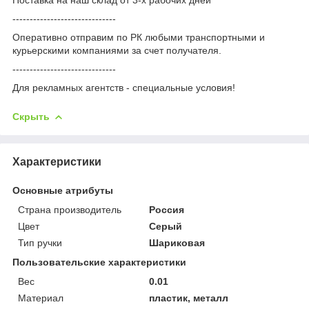
------------------------------
Оперативно отправим по РК любыми транспортными и
курьерскими компаниями за счет получателя.
------------------------------
Для рекламных агентств - специальные условия!
Скрыть
Характеристики
Основные атрибуты
Страна производитель
Россия
Цвет
Серый
Тип ручки
Шариковая
Пользовательские характеристики
Вес
0.01
Материал
пластик, металл