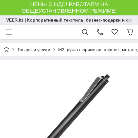
ЦЕНЫ С НДС! РАБОТАЕМ НА
ОБЩЕУСТАНОВЛЕННОМ РЕЖИМЕ!
VEER.kz | Корпоративный текстиль, бизнес-подарки и сув
Товары и услуги
M2, ручка шариковая, пластик, металл,