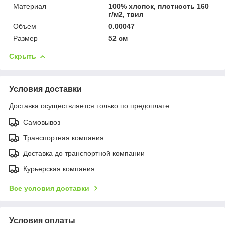
Материал
100% хлопок, плотность 160
г/м2, твил
Объем
0.00047
Размер
52 см
Скрыть
Условия доставки
Доставка осуществляется только по предоплате.
Самовывоз
Транспортная компания
Доставка до транспортной компании
Курьерская компания
Все условия доставки
Условия оплаты