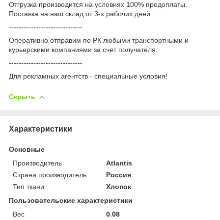
Отгрузка производится на условиях 100% предоплаты.
Поставка на наш склад от 3-x рабочих дней
------------------------------
Оперативно отправим по РК любыми транспортными и
курьерскими компаниями за счет получателя.
------------------------------
Для рекламных агентств - специальные условия!
Скрыть
Характеристики
Основные
Производитель
Atlantis
Страна производитель
Россия
Тип ткани
Хлопок
Пользовательские характеристики
Вес
0.08