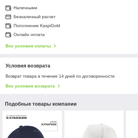
Наличными
Безналичный расчет
Пополнение KaspiGold
Онлайн оплата
Все условия оплаты
Условия возврата
Возврат товара в течение 14 дней по договоренности
Все условия возврата
Подобные товары компании