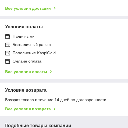
Все условия доставки
Условия оплаты
Наличными
Безналичный расчет
Пополнение KaspiGold
Онлайн оплата
Все условия оплаты
Условия возврата
Возврат товара в течение 14 дней по договоренности
Все условия возврата
Подобные товары компании