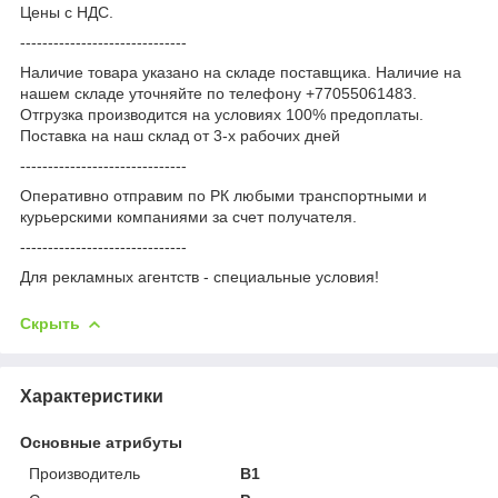
Цены с НДС.
------------------------------
Наличие товара указано на складе поставщика. Наличие на
нашем складе уточняйте по телефону +77055061483.
Отгрузка производится на условиях 100% предоплаты.
Поставка на наш склад от 3-x рабочих дней
------------------------------
Оперативно отправим по РК любыми транспортными и
курьерскими компаниями за счет получателя.
------------------------------
Для рекламных агентств - специальные условия!
Скрыть
Характеристики
Основные атрибуты
Производитель
B1