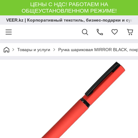
ЦЕНЫ С НДС! РАБОТАЕМ НА
ОБЩЕУСТАНОВЛЕННОМ РЕЖИМЕ!
VEER.kz | Корпоративный текстиль, бизнес-подарки и сув
Товары и услуги
Ручка шариковая MIRROR BLACK, покрыт