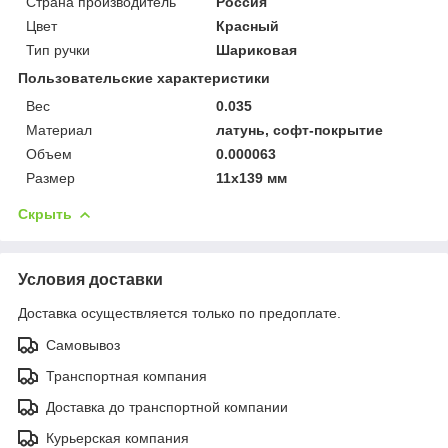
Страна производитель
Россия
Цвет
Красный
Тип ручки
Шариковая
Пользовательские характеристики
Вес
0.035
Материал
латунь, софт-покрытие
Объем
0.000063
Размер
11х139 мм
Скрыть
Условия доставки
Доставка осуществляется только по предоплате.
Самовывоз
Транспортная компания
Доставка до транспортной компании
Курьерская компания