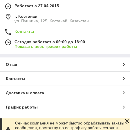
Работает с 27.04.2015
г. Костанай
ул. Пушкина, 125, Костанай, Казахстан
Контакты
Сегодня работает с 09:00 до 18:00
Показать весь график работы
О нас
Контакты
Доставка и оплата
График работы
Полная версия сайта
Сейчас компания не может быстро обрабатывать заказы и
сообщения, поскольку по ее графику работы сегодня