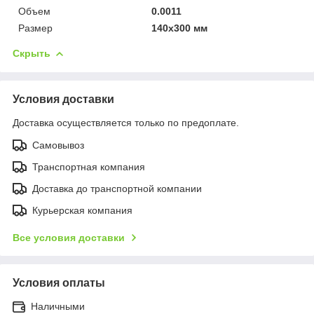
Объем
0.0011
Размер
140х300 мм
Скрыть
Условия доставки
Доставка осуществляется только по предоплате.
Самовывоз
Транспортная компания
Доставка до транспортной компании
Курьерская компания
Все условия доставки
Условия оплаты
Наличными