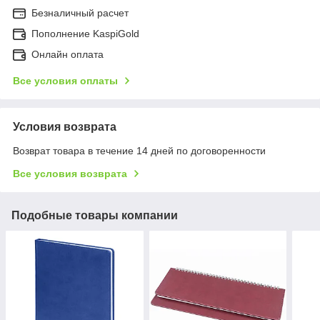
Безналичный расчет
Пополнение KaspiGold
Онлайн оплата
Все условия оплаты
Условия возврата
Возврат товара в течение 14 дней по договоренности
Все условия возврата
Подобные товары компании