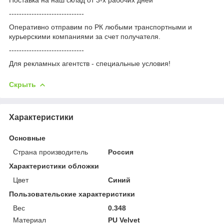
------------------------------
Оперативно отправим по РК любыми транспортными и
курьерскими компаниями за счет получателя.
------------------------------
Для рекламных агентств - специальные условия!
Скрыть
Характеристики
Основные
Страна производитель
Россия
Характеристики обложки
Цвет
Синий
Пользовательские характеристики
Вес
0.348
Материал
PU Velvet