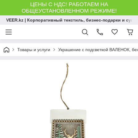
ЦЕНЫ С НДС! РАБОТАЕМ НА
ОБЩЕУСТАНОВЛЕННОМ РЕЖИМЕ!
VEER.kz | Корпоративный текстиль, бизнес-подарки и сув
Товары и услуги
Украшение с подсветкой ВАЛЕНОК, беж