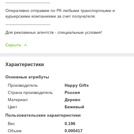
------------------------------
Оперативно отправим по РК любыми транспортными и
курьерскими компаниями за счет получателя.
------------------------------
Для рекламных агентств - специальные условия!
Скрыть
Характеристики
Основные атрибуты
Производитель
Happy Gifts
Страна производитель
Россия
Материал
Дерево
Цвет
Бежевый
Пользовательские характеристики
Вес
0.196
Объем
0.000417