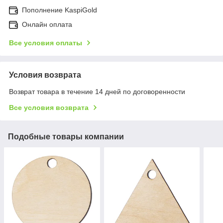
Пополнение KaspiGold
Онлайн оплата
Все условия оплаты
Условия возврата
Возврат товара в течение 14 дней по договоренности
Все условия возврата
Подобные товары компании