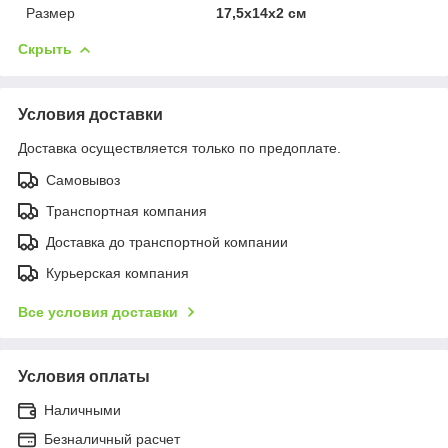
Размер
17,5х14х2 cм
Скрыть
Условия доставки
Доставка осуществляется только по предоплате.
Самовывоз
Транспортная компания
Доставка до транспортной компании
Курьерская компания
Все условия доставки
Условия оплаты
Наличными
Безналичный расчет