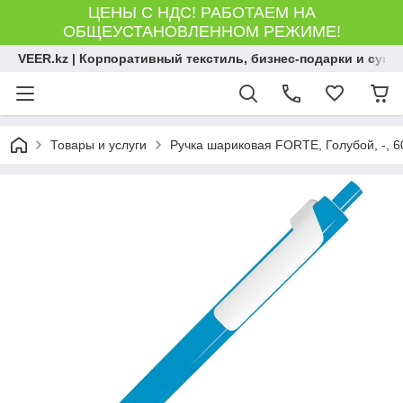
ЦЕНЫ С НДС! РАБОТАЕМ НА
ОБЩЕУСТАНОВЛЕННОМ РЕЖИМЕ!
VEER.kz | Корпоративный текстиль, бизнес-подарки и сув
Товары и услуги
Ручка шариковая FORTE, Голубой, -, 6