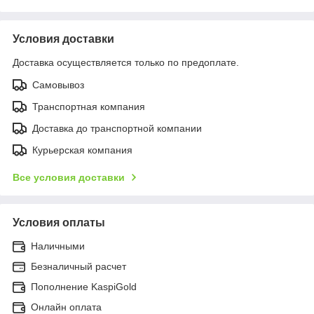
Условия доставки
Доставка осуществляется только по предоплате.
Самовывоз
Транспортная компания
Доставка до транспортной компании
Курьерская компания
Все условия доставки
Условия оплаты
Наличными
Безналичный расчет
Пополнение KaspiGold
Онлайн оплата