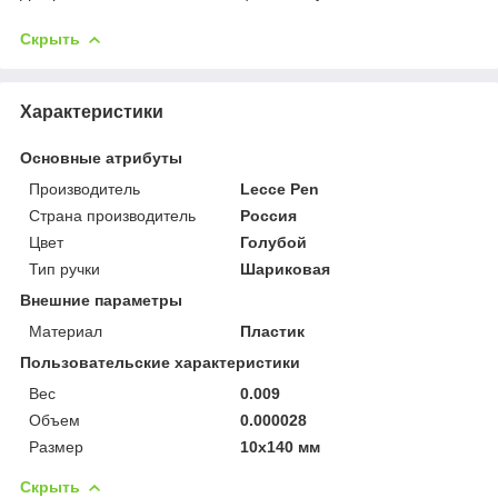
Скрыть
Характеристики
Основные атрибуты
Производитель
Lecce Pen
Страна производитель
Россия
Цвет
Голубой
Тип ручки
Шариковая
Внешние параметры
Материал
Пластик
Пользовательские характеристики
Вес
0.009
Объем
0.000028
Размер
10х140 мм
Скрыть