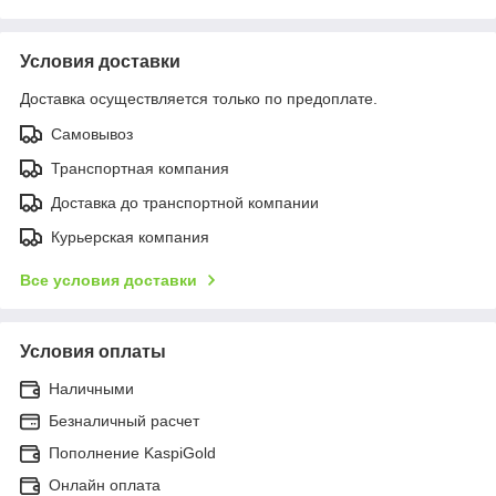
Условия доставки
Доставка осуществляется только по предоплате.
Самовывоз
Транспортная компания
Доставка до транспортной компании
Курьерская компания
Все условия доставки
Условия оплаты
Наличными
Безналичный расчет
Пополнение KaspiGold
Онлайн оплата