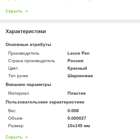
Скрыть
Характеристики
Основные атрибуты
Производитель
Lecce Pen
Страна производитель
Россия
Цвет
Красный
Тип ручки
Шариковая
Внешние параметры
Материал
Пластик
Пользовательские характеристики
Вес
0.008
Объем
0.000027
Размер
10х145 мм
Скрыть