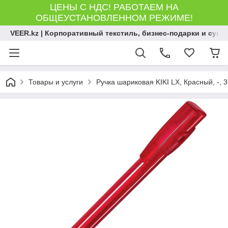
ЦЕНЫ С НДС! РАБОТАЕМ НА
ОБЩЕУСТАНОВЛЕННОМ РЕЖИМЕ!
VEER.kz | Корпоративный текстиль, бизнес-подарки и сув
Товары и услуги
Ручка шариковая KIKI LX, Красный, -, 