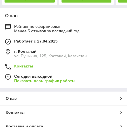
О нас
Рейтинг не сформирован
Менее 5 отзывов за последний год
Работает с 27.04.2015
г. Костанай
ул. Пушкина, 125, Костанай, Казахстан
Контакты
Сегодня выходной
Показать весь график работы
О нас
Контакты
Доставка и оплата