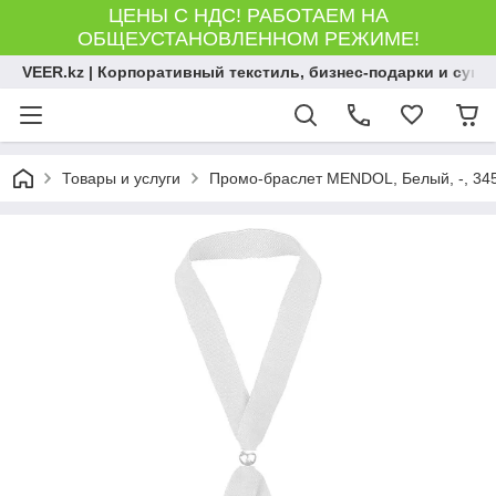
ЦЕНЫ С НДС! РАБОТАЕМ НА
ОБЩЕУСТАНОВЛЕННОМ РЕЖИМЕ!
VEER.kz | Корпоративный текстиль, бизнес-подарки и сув
Товары и услуги
Промо-браслет MENDOL, Белый, -, 34