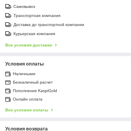
Самовывоз
Транспортная компания
Доставка до транспортной компании
Курьерская компания
Все условия доставки
Условия оплаты
Наличными
Безналичный расчет
Пополнение KaspiGold
Онлайн оплата
Все условия оплаты
Условия возврата