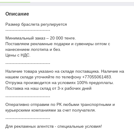
Описание
Размер браслета регулируется
------------------------------
Минимальный заказ – 20 000 тенге.
Поставляем рекламные подарки и сувениры оптом с
нанесением логотипа и без.
Цены с НДС.
------------------------------
Наличие товара указано на складе поставщика. Наличие на
нашем складе уточняйте по телефону +77055061483.
Отгрузка производится на условиях 100% предоплаты.
Поставка на наш склад от 3-x рабочих дней
------------------------------
Оперативно отправим по РК любыми транспортными и
курьерскими компаниями за счет получателя.
------------------------------
Для рекламных агентств - специальные условия!