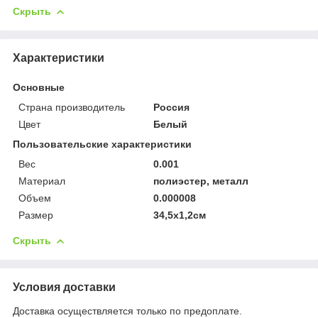
Скрыть
Характеристики
Основные
Страна производитель
Россия
Цвет
Белый
Пользовательские характеристики
Вес
0.001
Материал
полиэстер, металл
Объем
0.000008
Размер
34,5х1,2см
Скрыть
Условия доставки
Доставка осуществляется только по предоплате.