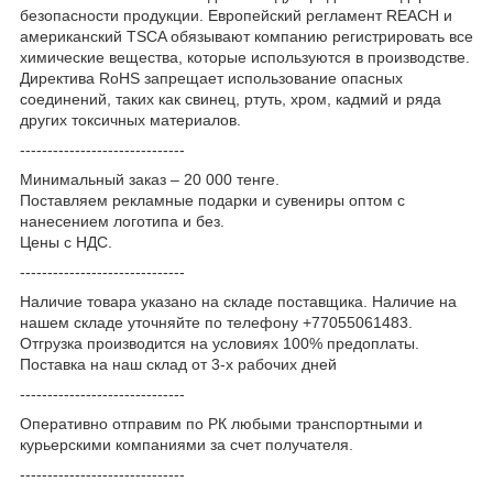
безопасности продукции. Европейский регламент REACH и
американский TSCA обязывают компанию регистрировать все
химические вещества, которые используются в производстве.
Директива RoHS запрещает использование опасных
соединений, таких как свинец, ртуть, хром, кадмий и ряда
других токсичных материалов.
------------------------------
Минимальный заказ – 20 000 тенге.
Поставляем рекламные подарки и сувениры оптом с
нанесением логотипа и без.
Цены с НДС.
------------------------------
Наличие товара указано на складе поставщика. Наличие на
нашем складе уточняйте по телефону +77055061483.
Отгрузка производится на условиях 100% предоплаты.
Поставка на наш склад от 3-x рабочих дней
------------------------------
Оперативно отправим по РК любыми транспортными и
курьерскими компаниями за счет получателя.
------------------------------