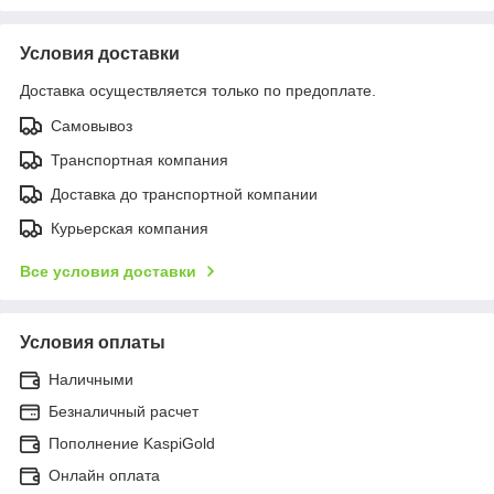
Условия доставки
Доставка осуществляется только по предоплате.
Самовывоз
Транспортная компания
Доставка до транспортной компании
Курьерская компания
Все условия доставки
Условия оплаты
Наличными
Безналичный расчет
Пополнение KaspiGold
Онлайн оплата