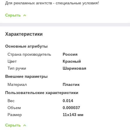
Для рекламных агентств - специальные условия!
Скрыть
Характеристики
Основные атрибуты
Страна производитель
Россия
Цвет
Красный
Тип ручки
Шариковая
Внешние параметры
Материал
Пластик
Пользовательские характеристики
Вес
0.014
Объем
0.000037
Размер
11х143 мм
Скрыть