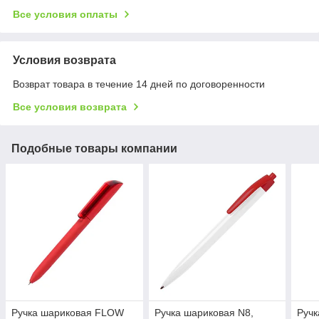
Все условия оплаты
Условия возврата
Возврат товара в течение 14 дней по договоренности
Все условия возврата
Подобные товары компании
Ручка шариковая FLOW
Ручка шариковая N8,
Руч