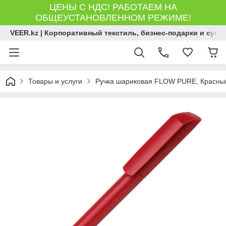
ЦЕНЫ С НДС! РАБОТАЕМ НА
ОБЩЕУСТАНОВЛЕННОМ РЕЖИМЕ!
VEER.kz | Корпоративный текстиль, бизнес-подарки и сув
Товары и услуги
Ручка шариковая FLOW PURE, Красный,