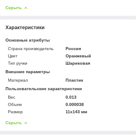
Скрыть
Характеристики
Основные атрибуты
Страна производитель
Россия
Цвет
Оранжевый
Тип ручки
Шариковая
Внешние параметры
Материал
Пластик
Пользовательские характеристики
Вес
0.013
Объем
0.000038
Размер
11х143 мм
Скрыть