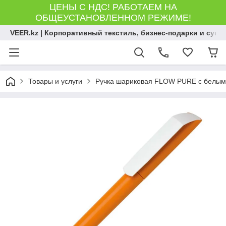
ЦЕНЫ С НДС! РАБОТАЕМ НА
ОБЩЕУСТАНОВЛЕННОМ РЕЖИМЕ!
VEER.kz | Корпоративный текстиль, бизнес-подарки и сув
Товары и услуги
Ручка шариковая FLOW PURE с белым 