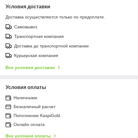
Условия доставки
Доставка осуществляется только по предоплате.
Самовывоз
Транспортная компания
Доставка до транспортной компании
Курьерская компания
Все условия доставки
Условия оплаты
Наличными
Безналичный расчет
Пополнение KaspiGold
Онлайн оплата
Все условия оплаты