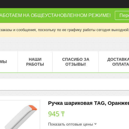
РАБОТАЕМ НА ОБЩЕУСТАНОВЛЕННОМ РЕЖИМЕ!
Пере
заказы и сообщения, поскольку по ее графику работы сегодня выходной
НАШИ
СПАСИБО ЗА
ДОСТАВКА
МЫ
РАБОТЫ
ОТЗЫВЫ!
ОПЛАТА
Ручка шариковая TAG, Оранжевы
945 ₸
Показать оптовые цены