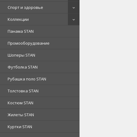
Спорт и здоровье
Коллекции
Панама STAN
Промооборудование
Шоперы STAN
Футболка STAN
Рубашка поло STAN
Толстовка STAN
Костюм STAN
Жилеты STAN
Куртки STAN