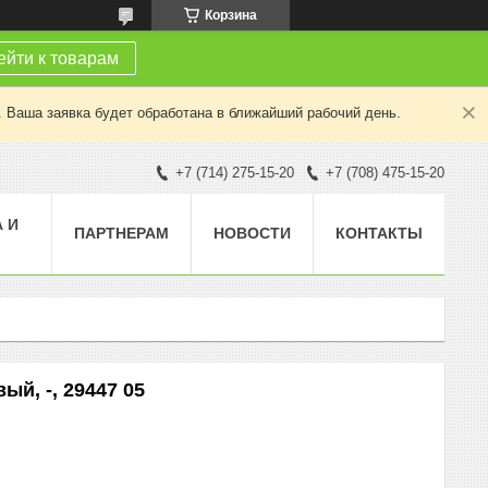
Корзина
йти к товарам
. Ваша заявка будет обработана в ближайший рабочий день.
+7 (714) 275-15-20
+7 (708) 475-15-20
 И
ПАРТНЕРАМ
НОВОСТИ
КОНТАКТЫ
й, -, 29447 05