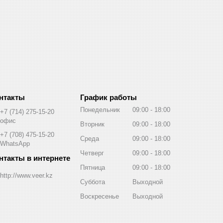
График работы
Понедельник
09:00
18:00
+7 (714) 275-15-20
офис
Вторник
09:00
18:00
+7 (708) 475-15-20
Среда
09:00
18:00
WhatsApp
Четверг
09:00
18:00
Пятница
09:00
18:00
http://www.veer.kz
Суббота
Выходной
Воскресенье
Выходной