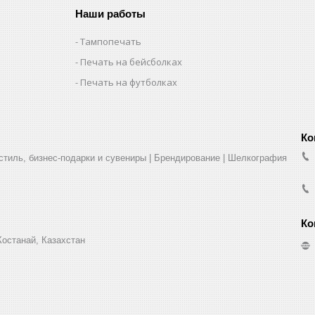
Наши работы
Тампопечать
Печать на бейсболках
Печать на футболках
стиль, бизнес-подарки и сувениры | Брендирование | Шелкография
Костанай, Казахстан