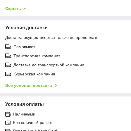
Скрыть
Условия доставки
Доставка осуществляется только по предоплате.
Самовывоз
Транспортная компания
Доставка до транспортной компании
Курьерская компания
Все условия доставки
Условия оплаты
Наличными
Безналичный расчет
Пополнение KaspiGold