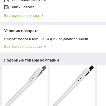
Онлайн оплата
Все условия оплаты
Условия возврата
Возврат товара в течение 14 дней по договоренности
Все условия возврата
Подобные товары компании