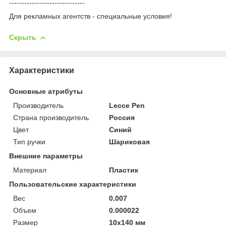
------------------------------
Для рекламных агентств - специальные условия!
Скрыть
Характеристики
Основные атрибуты
Производитель
Lecce Pen
Страна производитель
Россия
Цвет
Синий
Тип ручки
Шариковая
Внешние параметры
Материал
Пластик
Пользовательские характеристики
Вес
0.007
Объем
0.000022
Размер
10х140 мм