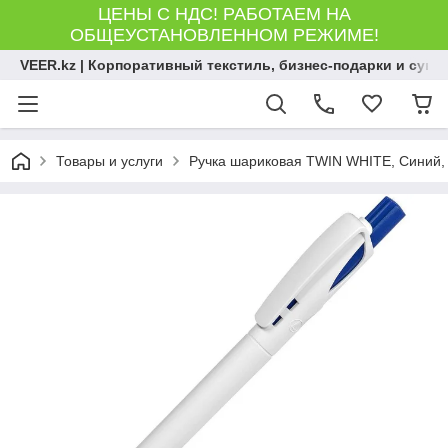
ЦЕНЫ С НДС! РАБОТАЕМ НА
ОБЩЕУСТАНОВЛЕННОМ РЕЖИМЕ!
VEER.kz | Корпоративный текстиль, бизнес-подарки и сув
Товары и услуги
Ручка шариковая TWIN WHITE, Синий, -