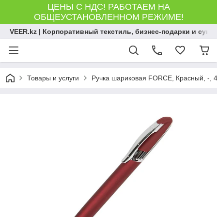
ЦЕНЫ С НДС! РАБОТАЕМ НА
ОБЩЕУСТАНОВЛЕННОМ РЕЖИМЕ!
VEER.kz | Корпоративный текстиль, бизнес-подарки и сув
Товары и услуги
Ручка шариковая FORCE, Красный, -, 