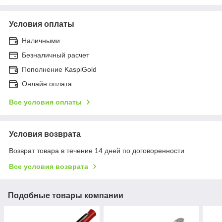
Условия оплаты
Наличными
Безналичный расчет
Пополнение KaspiGold
Онлайн оплата
Все условия оплаты
Условия возврата
Возврат товара в течение 14 дней по договоренности
Все условия возврата
Подобные товары компании