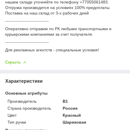
нашем складе уточняйте по телефону +77055061483.
Отгрузка производится на условиях 100% предоплаты.
Поставка на наш склад от 3-x рабочих дней
------------------------------
Оперативно отправим по РК любыми транспортными и
курьерскими компаниями за счет получателя.
------------------------------
Для рекламных агентств - специальные условия!
Скрыть
Характеристики
Основные атрибуты
Производитель
B1
Страна производитель
Россия
Цвет
Красный
Тип ручки
Шариковая