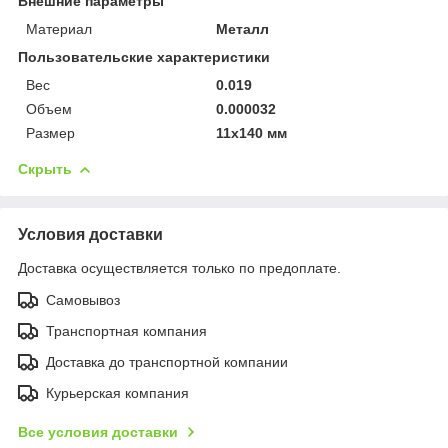
Внешние параметры
Материал
Металл
Пользовательские характеристики
Вес
0.019
Объем
0.000032
Размер
11х140 мм
Скрыть
Условия доставки
Доставка осуществляется только по предоплате.
Самовывоз
Транспортная компания
Доставка до транспортной компании
Курьерская компания
Все условия доставки