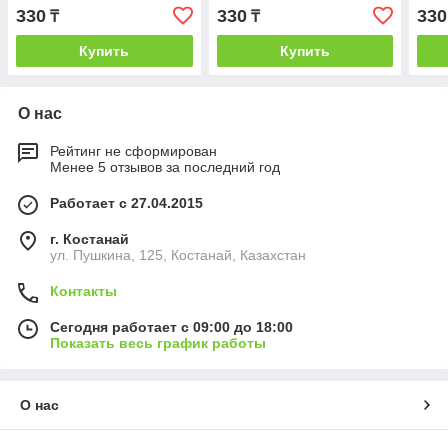
330
330
330
₸
₸
Купить
Купить
О нас
Рейтинг не сформирован
Менее 5 отзывов за последний год
Работает с 27.04.2015
г. Костанай
ул. Пушкина, 125, Костанай, Казахстан
Контакты
Сегодня работает с 09:00 до 18:00
Показать весь график работы
О нас