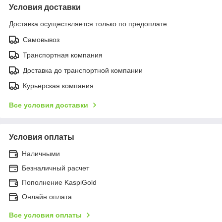
Условия доставки
Доставка осуществляется только по предоплате.
Самовывоз
Транспортная компания
Доставка до транспортной компании
Курьерская компания
Все условия доставки
Условия оплаты
Наличными
Безналичный расчет
Пополнение KaspiGold
Онлайн оплата
Все условия оплаты