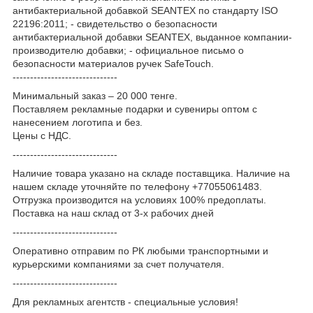
антибактериальной добавкой SEANTEX по стандарту ISO
22196:2011; - свидетельство о безопасности
антибактериальной добавки SEANTEX, выданное компании-
производителю добавки; - официальное письмо о
безопасности материалов ручек SafeTouch.
------------------------------
Минимальный заказ – 20 000 тенге.
Поставляем рекламные подарки и сувениры оптом с
нанесением логотипа и без.
Цены с НДС.
------------------------------
Наличие товара указано на складе поставщика. Наличие на
нашем складе уточняйте по телефону +77055061483.
Отгрузка производится на условиях 100% предоплаты.
Поставка на наш склад от 3-x рабочих дней
------------------------------
Оперативно отправим по РК любыми транспортными и
курьерскими компаниями за счет получателя.
------------------------------
Для рекламных агентств - специальные условия!