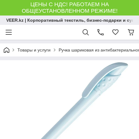
ЦЕНЫ С НДС! РАБОТАЕМ НА
ОБЩЕУСТАНОВЛЕННОМ РЕЖИМЕ!
VEER.kz | Корпоративный текстиль, бизнес-подарки и сув
Товары и услуги
Ручка шариковая из антибактериально