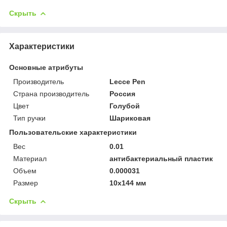
Скрыть
Характеристики
Основные атрибуты
Производитель
Lecce Pen
Страна производитель
Россия
Цвет
Голубой
Тип ручки
Шариковая
Пользовательские характеристики
Вес
0.01
Материал
антибактериальный пластик
Объем
0.000031
Размер
10х144 мм
Скрыть