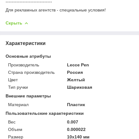
------------------------------
Для рекламных агентств - специальные условия!
Скрыть
Характеристики
Основные атрибуты
Производитель
Lecce Pen
Страна производитель
Россия
Цвет
Желтый
Тип ручки
Шариковая
Внешние параметры
Материал
Пластик
Пользовательские характеристики
Вес
0.007
Объем
0.000022
Размер
10х140 мм