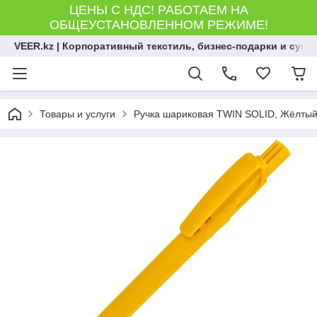
ЦЕНЫ С НДС! РАБОТАЕМ НА
ОБЩЕУСТАНОВЛЕННОМ РЕЖИМЕ!
VEER.kz | Корпоративный текстиль, бизнес-подарки и сув
Товары и услуги
Ручка шариковая TWIN SOLID, Жёлтый,