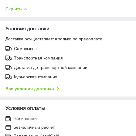
Скрыть
Условия доставки
Доставка осуществляется только по предоплате.
Самовывоз
Транспортная компания
Доставка до транспортной компании
Курьерская компания
Все условия доставки
Условия оплаты
Наличными
Безналичный расчет
Пополнение KaspiGold