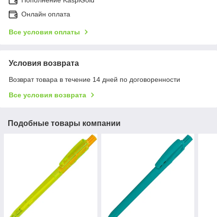
Онлайн оплата
Все условия оплаты
Условия возврата
Возврат товара в течение 14 дней по договоренности
Все условия возврата
Подобные товары компании