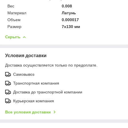
Вес
0.008
Материал
Латунь
Объем
0.000017
Размер
7х130 мм
Скрыть
Условия доставки
Доставка осуществляется только по предоплате.
Самовывоз
Транспортная компания
Доставка до транспортной компании
Курьерская компания
Все условия доставки