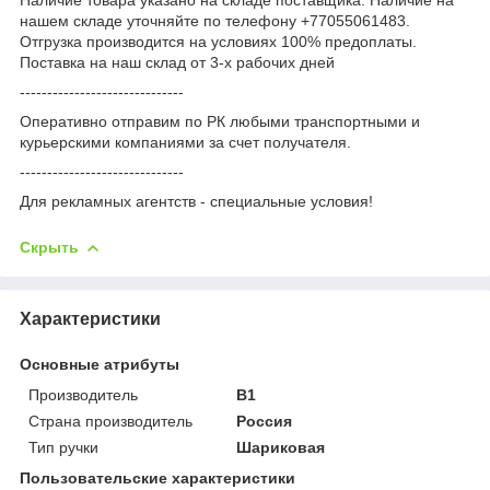
нашем складе уточняйте по телефону +77055061483.
Отгрузка производится на условиях 100% предоплаты.
Поставка на наш склад от 3-x рабочих дней
------------------------------
Оперативно отправим по РК любыми транспортными и
курьерскими компаниями за счет получателя.
------------------------------
Для рекламных агентств - специальные условия!
Скрыть
Характеристики
Основные атрибуты
Производитель
B1
Страна производитель
Россия
Тип ручки
Шариковая
Пользовательские характеристики