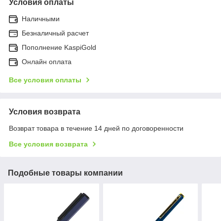
Условия оплаты
Наличными
Безналичный расчет
Пополнение KaspiGold
Онлайн оплата
Все условия оплаты
Условия возврата
Возврат товара в течение 14 дней по договоренности
Все условия возврата
Подобные товары компании