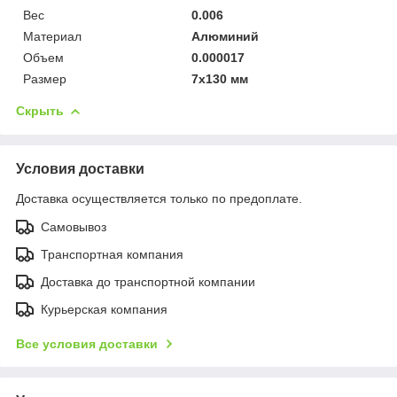
Вес
0.006
Материал
Алюминий
Объем
0.000017
Размер
7х130 мм
Скрыть
Условия доставки
Доставка осуществляется только по предоплате.
Самовывоз
Транспортная компания
Доставка до транспортной компании
Курьерская компания
Все условия доставки