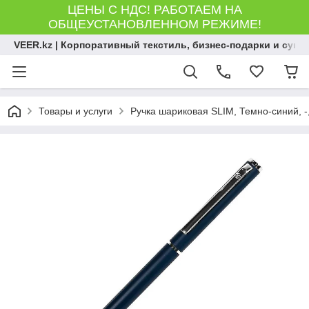
ЦЕНЫ С НДС! РАБОТАЕМ НА
ОБЩЕУСТАНОВЛЕННОМ РЕЖИМЕ!
VEER.kz | Корпоративный текстиль, бизнес-подарки и сув
Товары и услуги
Ручка шариковая SLIM, Темно-синий, -