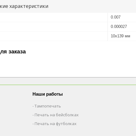
кие характеристики
0.007
0.000027
10х139 мм
ля заказа
Наши работы
Тампопечать
Печать на бейсболках
Печать на футболках