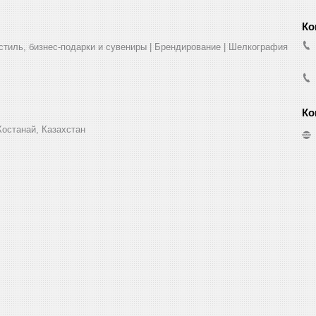
стиль, бизнес-подарки и сувениры | Брендирование | Шелкография
Костанай, Казахстан