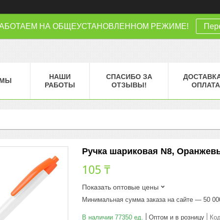
РАБОТАЕМ НА ОБЩЕУСТАНОВЛЕННОМ РЕЖИМЕ!
Пере
НАШИ
СПАСИБО ЗА
ДОСТАВКА
МЫ
РАБОТЫ
ОТЗЫВЫ!
ОПЛАТА
Ручка шариковая N8, Оранжевый
105 ₸
Показать оптовые цены
Минимальная сумма заказа на сайте — 50 00
В наличии 77350 ед.
Оптом и в розницу
Ко