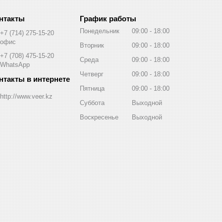
График работы
Понедельник
09:00
18:00
+7 (714) 275-15-20
офис
Вторник
09:00
18:00
+7 (708) 475-15-20
Среда
09:00
18:00
WhatsApp
Четверг
09:00
18:00
Пятница
09:00
18:00
http://www.veer.kz
Суббота
Выходной
Воскресенье
Выходной