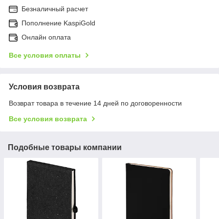
Безналичный расчет
Пополнение KaspiGold
Онлайн оплата
Все условия оплаты
Условия возврата
Возврат товара в течение 14 дней по договоренности
Все условия возврата
Подобные товары компании