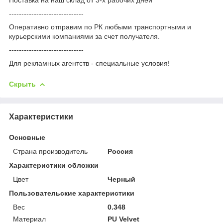
------------------------------
Оперативно отправим по РК любыми транспортными и
курьерскими компаниями за счет получателя.
------------------------------
Для рекламных агентств - специальные условия!
Скрыть
Характеристики
Основные
Страна производитель
Россия
Характеристики обложки
Цвет
Черный
Пользовательские характеристики
Вес
0.348
Материал
PU Velvet