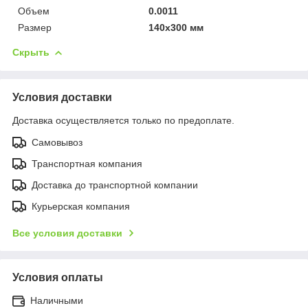
Объем
0.0011
Размер
140х300 мм
Скрыть
Условия доставки
Доставка осуществляется только по предоплате.
Самовывоз
Транспортная компания
Доставка до транспортной компании
Курьерская компания
Все условия доставки
Условия оплаты
Наличными