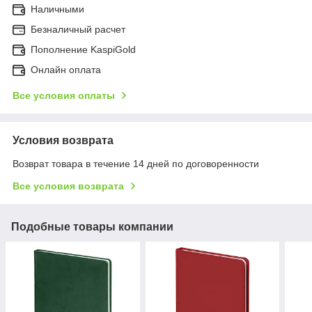
Наличными
Безналичный расчет
Пополнение KaspiGold
Онлайн оплата
Все условия оплаты
Условия возврата
Возврат товара в течение 14 дней по договоренности
Все условия возврата
Подобные товары компании