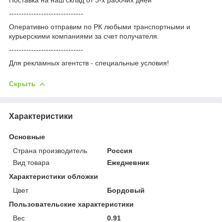
------------------------------
Оперативно отправим по РК любыми транспортными и
курьерскими компаниями за счет получателя.
------------------------------
Для рекламных агентств - специальные условия!
Скрыть
Характеристики
Основные
Страна производитель
Россия
Вид товара
Ежедневник
Характеристики обложки
Цвет
Бордовый
Пользовательские характеристики
Вес
0.91