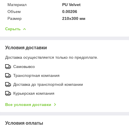
Материал
PU Velvet
Объем
0.00206
Размер
210х300 мм
Скрыть
Условия доставки
Доставка осуществляется только по предоплате.
Самовывоз
Транспортная компания
Доставка до транспортной компании
Курьерская компания
Все условия доставки
Условия оплаты