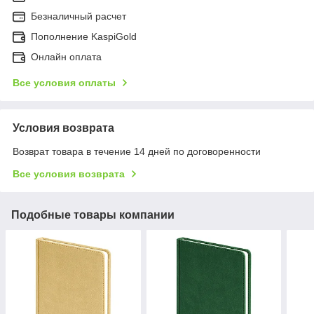
Безналичный расчет
Пополнение KaspiGold
Онлайн оплата
Все условия оплаты
Условия возврата
Возврат товара в течение 14 дней по договоренности
Все условия возврата
Подобные товары компании