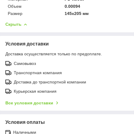
Объем
0.00094
Размер
145x205 мм
Скрыть
Условия доставки
Доставка осуществляется только по предоплате.
Самовывоз
Транспортная компания
Доставка до транспортной компании
Курьерская компания
Все условия доставки
Условия оплаты
Наличными