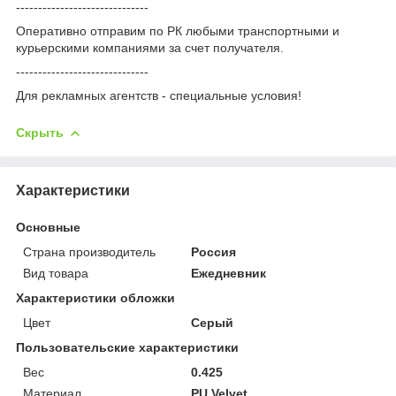
------------------------------
Оперативно отправим по РК любыми транспортными и
курьерскими компаниями за счет получателя.
------------------------------
Для рекламных агентств - специальные условия!
Скрыть
Характеристики
Основные
Страна производитель
Россия
Вид товара
Ежедневник
Характеристики обложки
Цвет
Серый
Пользовательские характеристики
Вес
0.425
Материал
PU Velvet