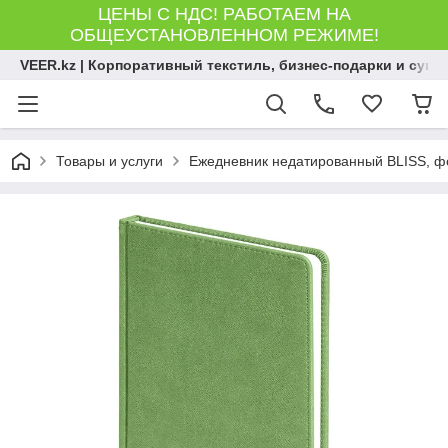
ЦЕНЫ С НДС! РАБОТАЕМ НА
ОБЩЕУСТАНОВЛЕННОМ РЕЖИМЕ!
VEER.kz | Корпоративный текстиль, бизнес-подарки и сув
Товары и услуги
Ежедневник недатированный BLISS, фор