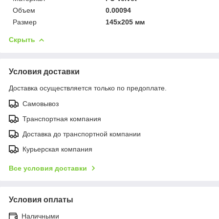
Объем
0.00094
Размер
145x205 мм
Скрыть
Условия доставки
Доставка осуществляется только по предоплате.
Самовывоз
Транспортная компания
Доставка до транспортной компании
Курьерская компания
Все условия доставки
Условия оплаты
Наличными