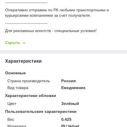
------------------------------
Оперативно отправим по РК любыми транспортными и
курьерскими компаниями за счет получателя.
------------------------------
Для рекламных агентств - специальные условия!
Скрыть
Характеристики
Основные
Страна производитель
Россия
Вид товара
Ежедневник
Характеристики обложки
Цвет
Зелёный
Пользовательские характеристики
Вес
0.425
Материал
PU Velvet