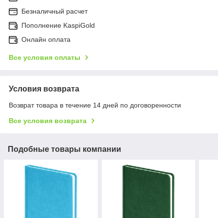
Безналичный расчет
Пополнение KaspiGold
Онлайн оплата
Все условия оплаты
Условия возврата
Возврат товара в течение 14 дней по договоренности
Все условия возврата
Подобные товары компании