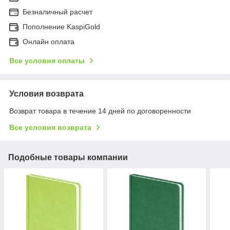
Безналичный расчет
Пополнение KaspiGold
Онлайн оплата
Все условия оплаты
Условия возврата
Возврат товара в течение 14 дней по договоренности
Все условия возврата
Подобные товары компании