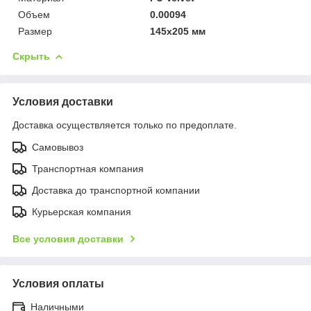
Объем
0.00094
Размер
145x205 мм
Скрыть
Условия доставки
Доставка осуществляется только по предоплате.
Самовывоз
Транспортная компания
Доставка до транспортной компании
Курьерская компания
Все условия доставки
Условия оплаты
Наличными