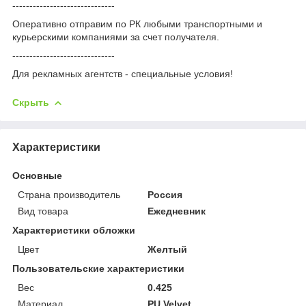
------------------------------
Оперативно отправим по РК любыми транспортными и
курьерскими компаниями за счет получателя.
------------------------------
Для рекламных агентств - специальные условия!
Скрыть
Характеристики
Основные
Страна производитель
Россия
Вид товара
Ежедневник
Характеристики обложки
Цвет
Желтый
Пользовательские характеристики
Вес
0.425
Материал
PU Velvet