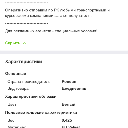
------------------------------
Оперативно отправим по РК любыми транспортными и
курьерскими компаниями за счет получателя.
------------------------------
Для рекламных агентств - специальные условия!
Скрыть
Характеристики
Основные
Страна производитель
Россия
Вид товара
Ежедневник
Характеристики обложки
Цвет
Белый
Пользовательские характеристики
Вес
0.425
Материал
PU Velvet