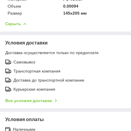
Объем
0.00094
Размер
145x205 мм
Скрыть
Условия доставки
Доставка осуществляется только по предоплате.
Самовывоз
Транспортная компания
Доставка до транспортной компании
Курьерская компания
Все условия доставки
Условия оплаты
Наличными