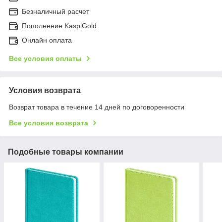
Безналичный расчет
Пополнение KaspiGold
Онлайн оплата
Все условия оплаты
Условия возврата
Возврат товара в течение 14 дней по договоренности
Все условия возврата
Подобные товары компании