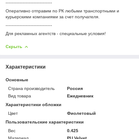
------------------------------
Оперативно отправим по РК любыми транспортными и
курьерскими компаниями за счет получателя.
------------------------------
Для рекламных агентств - специальные условия!
Скрыть
Характеристики
Основные
Страна производитель
Россия
Вид товара
Ежедневник
Характеристики обложки
Цвет
Фиолетовый
Пользовательские характеристики
Вес
0.425
Материал
PU Velvet