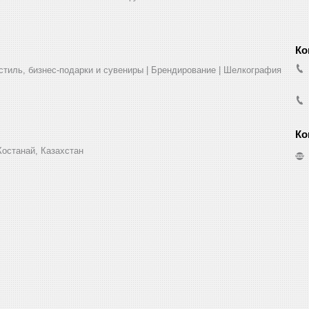
стиль, бизнес-подарки и сувениры | Брендирование | Шелкография
Костанай, Казахстан