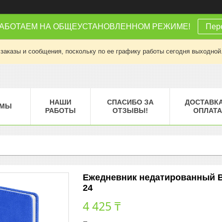
РАБОТАЕМ НА ОБЩЕУСТАНОВЛЕННОМ РЕЖИМЕ!
Пере
заказы и сообщения, поскольку по ее графику работы сегодня выходной
НАШИ
СПАСИБО ЗА
ДОСТАВКА
МЫ
РАБОТЫ
ОТЗЫВЫ!
ОПЛАТА
Ежедневник недатированный BLI
24
4 425 ₸