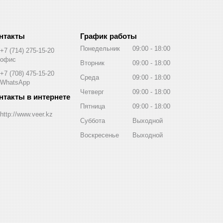
График работы
Понедельник
09:00
18:00
+7 (714) 275-15-20
офис
Вторник
09:00
18:00
+7 (708) 475-15-20
Среда
09:00
18:00
WhatsApp
Четверг
09:00
18:00
Пятница
09:00
18:00
http://www.veer.kz
Суббота
Выходной
Воскресенье
Выходной