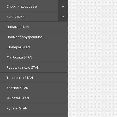
Спорт и здоровье
Коллекции
Панама STAN
Промооборудование
Шоперы STAN
Футболка STAN
Рубашка поло STAN
Толстовка STAN
Костюм STAN
Жилеты STAN
Куртки STAN