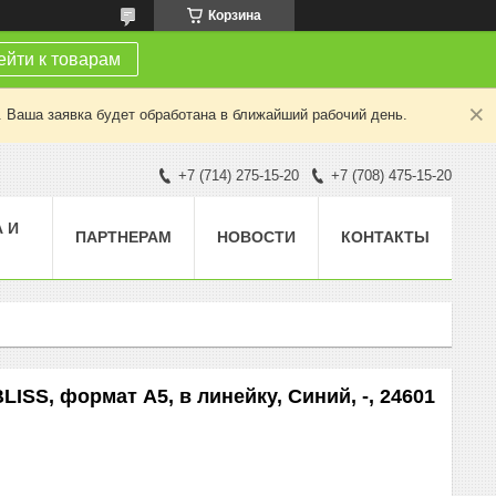
Корзина
йти к товарам
. Ваша заявка будет обработана в ближайший рабочий день.
+7 (714) 275-15-20
+7 (708) 475-15-20
 И
ПАРТНЕРАМ
НОВОСТИ
КОНТАКТЫ
SS, формат А5, в линейку, Синий, -, 24601