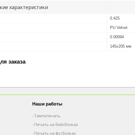
кие характеристики
0.425
PU Velvet
0.00094
145х205 мм
ля заказа
Наши работы
Тампопечать
Печать на бейсболках
Печать на футболках