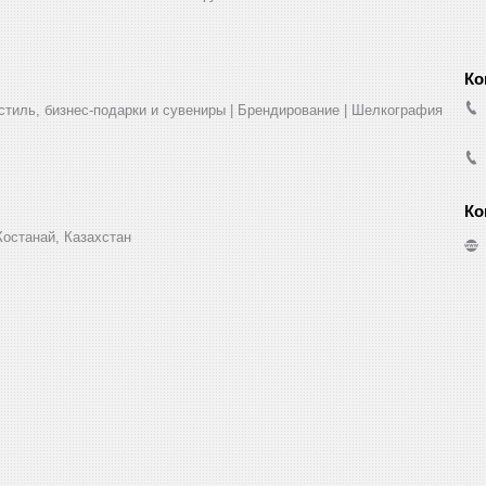
стиль, бизнес-подарки и сувениры | Брендирование | Шелкография
Костанай, Казахстан