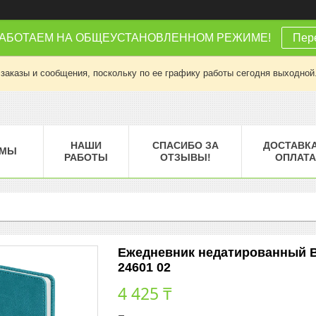
РАБОТАЕМ НА ОБЩЕУСТАНОВЛЕННОМ РЕЖИМЕ!
Пере
заказы и сообщения, поскольку по ее графику работы сегодня выходной
НАШИ
СПАСИБО ЗА
ДОСТАВКА
МЫ
РАБОТЫ
ОТЗЫВЫ!
ОПЛАТА
Ежедневник недатированный BL
24601 02
4 425 ₸