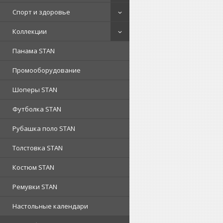
Спорт и здоровье
Коллекции
Панама STAN
Промооборудование
Шоперы STAN
Футболка STAN
Рубашка поло STAN
Толстовка STAN
Костюм STAN
Ремувки STAN
Настольные календари