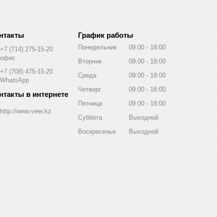
График работы
Понедельник
09:00
18:00
+7 (714) 275-15-20
офис
Вторник
09:00
18:00
+7 (708) 475-15-20
Среда
09:00
18:00
WhatsApp
Четверг
09:00
18:00
Пятница
09:00
18:00
http://www.veer.kz
Суббота
Выходной
Воскресенье
Выходной