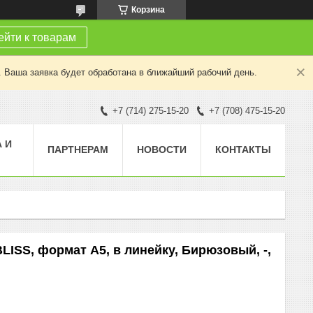
Корзина
йти к товарам
. Ваша заявка будет обработана в ближайший рабочий день.
+7 (714) 275-15-20
+7 (708) 475-15-20
 И
ПАРТНЕРАМ
НОВОСТИ
КОНТАКТЫ
ISS, формат А5, в линейку, Бирюзовый, -,