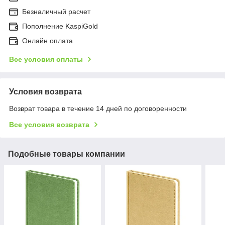
Безналичный расчет
Пополнение KaspiGold
Онлайн оплата
Все условия оплаты
Условия возврата
Возврат товара в течение 14 дней по договоренности
Все условия возврата
Подобные товары компании