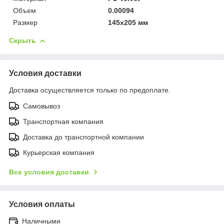
Объем
0.00094
Размер
145х205 мм
Скрыть
Условия доставки
Доставка осуществляется только по предоплате.
Самовывоз
Транспортная компания
Доставка до транспортной компании
Курьерская компания
Все условия доставки
Условия оплаты
Наличными