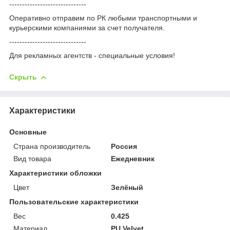
------------------------------
Оперативно отправим по РК любыми транспортными и
курьерскими компаниями за счет получателя.
------------------------------
Для рекламных агентств - специальные условия!
Скрыть
Характеристики
Основные
Страна производитель
Россия
Вид товара
Ежедневник
Характеристики обложки
Цвет
Зелёный
Пользовательские характеристики
Вес
0.425
Материал
PU Velvet