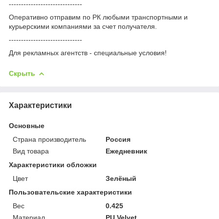
------------------------------
Оперативно отправим по РК любыми транспортными и
курьерскими компаниями за счет получателя.
------------------------------
Для рекламных агентств - специальные условия!
Скрыть
Характеристики
Основные
Страна производитель
Россия
Вид товара
Ежедневник
Характеристики обложки
Цвет
Зелёный
Пользовательские характеристики
Вес
0.425
Материал
PU Velvet