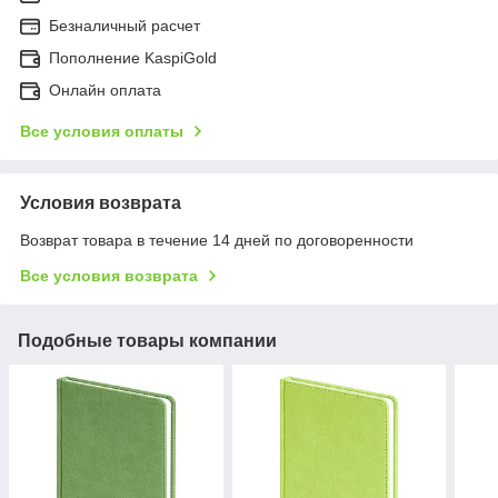
Безналичный расчет
Пополнение KaspiGold
Онлайн оплата
Все условия оплаты
Условия возврата
Возврат товара в течение 14 дней по договоренности
Все условия возврата
Подобные товары компании