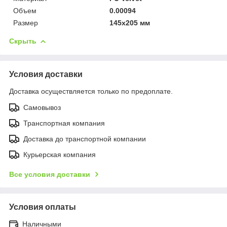
Объем
0.00094
Размер
145х205 мм
Скрыть
Условия доставки
Доставка осуществляется только по предоплате.
Самовывоз
Транспортная компания
Доставка до транспортной компании
Курьерская компания
Все условия доставки
Условия оплаты
Наличными