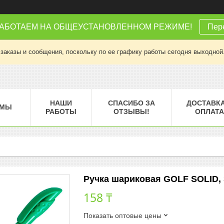
РАБОТАЕМ НА ОБЩЕУСТАНОВЛЕННОМ РЕЖИМЕ!
Пере
заказы и сообщения, поскольку по ее графику работы сегодня выходной
НАШИ
СПАСИБО ЗА
ДОСТАВКА
МЫ
РАБОТЫ
ОТЗЫВЫ!
ОПЛАТА
Ручка шариковая GOLF SOLID, З
158 ₸
Показать оптовые цены