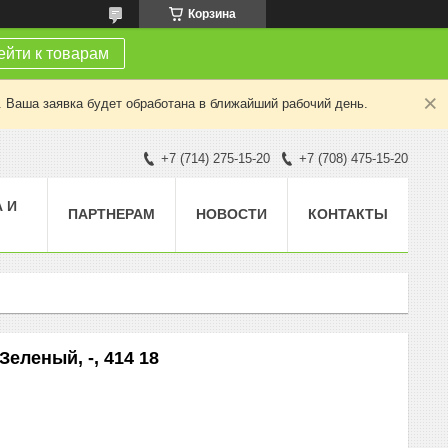
Корзина
йти к товарам
. Ваша заявка будет обработана в ближайший рабочий день.
+7 (714) 275-15-20
+7 (708) 475-15-20
 И
ПАРТНЕРАМ
НОВОСТИ
КОНТАКТЫ
еленый, -, 414 18