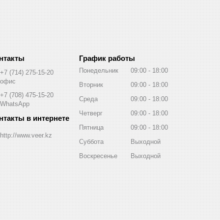
График работы
Понедельник
09:00
18:00
+7 (714) 275-15-20
офис
Вторник
09:00
18:00
+7 (708) 475-15-20
Среда
09:00
18:00
WhatsApp
Четверг
09:00
18:00
Пятница
09:00
18:00
http://www.veer.kz
Суббота
Выходной
Воскресенье
Выходной