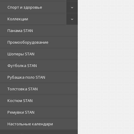
Спорт и здоровье
Коллекции
Панама STAN
Промооборудование
Шоперы STAN
Футболка STAN
Рубашка поло STAN
Толстовка STAN
Костюм STAN
Ремувки STAN
Настольные календари