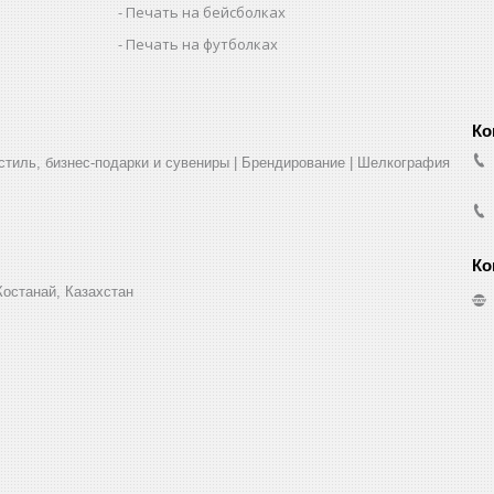
Печать на бейсболках
Печать на футболках
стиль, бизнес-подарки и сувениры | Брендирование | Шелкография
Костанай, Казахстан