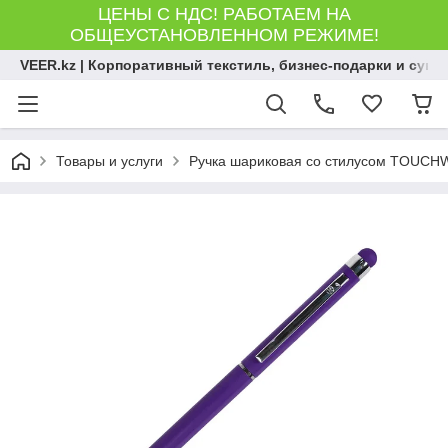
ЦЕНЫ С НДС! РАБОТАЕМ НА
ОБЩЕУСТАНОВЛЕННОМ РЕЖИМЕ!
VEER.kz | Корпоративный текстиль, бизнес-подарки и сув
Товары и услуги
Ручка шариковая со стилусом TOUCHW