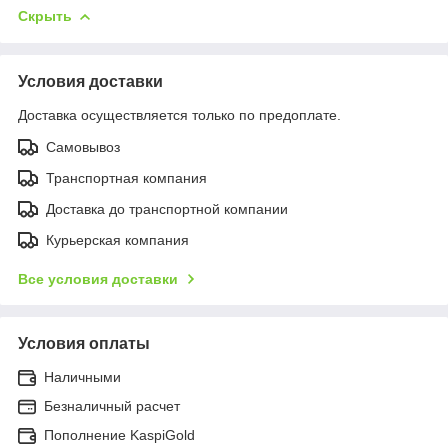
Скрыть
Условия доставки
Доставка осуществляется только по предоплате.
Самовывоз
Транспортная компания
Доставка до транспортной компании
Курьерская компания
Все условия доставки
Условия оплаты
Наличными
Безналичный расчет
Пополнение KaspiGold