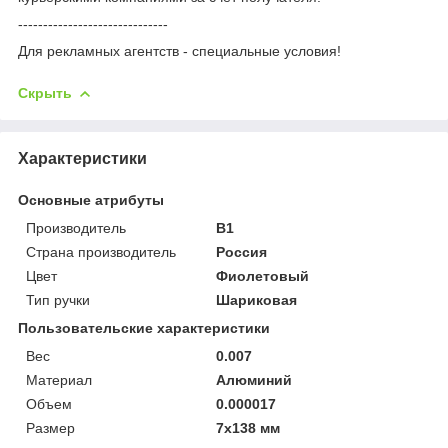
------------------------------
Для рекламных агентств - специальные условия!
Скрыть
Характеристики
Основные атрибуты
Производитель
B1
Страна производитель
Россия
Цвет
Фиолетовый
Тип ручки
Шариковая
Пользовательские характеристики
Вес
0.007
Материал
Алюминий
Объем
0.000017
Размер
7х138 мм