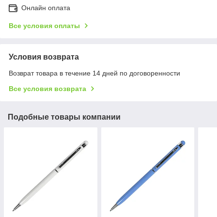
Онлайн оплата
Все условия оплаты
Условия возврата
Возврат товара в течение 14 дней по договоренности
Все условия возврата
Подобные товары компании