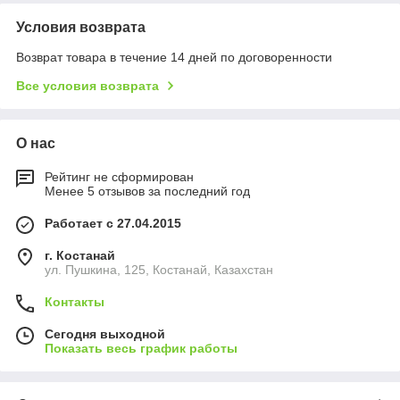
Условия возврата
Возврат товара в течение 14 дней по договоренности
Все условия возврата
О нас
Рейтинг не сформирован
Менее 5 отзывов за последний год
Работает с 27.04.2015
г. Костанай
ул. Пушкина, 125, Костанай, Казахстан
Контакты
Сегодня выходной
Показать весь график работы