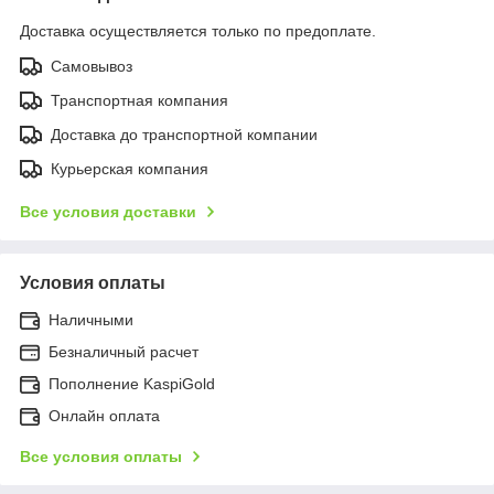
Доставка осуществляется только по предоплате.
Самовывоз
Транспортная компания
Доставка до транспортной компании
Курьерская компания
Все условия доставки
Условия оплаты
Наличными
Безналичный расчет
Пополнение KaspiGold
Онлайн оплата
Все условия оплаты