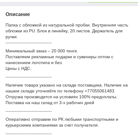
Описание
Папка с обложкой из натуральной пробки. Внутренняя часть
обложки из PU. Блок в линейку, 20 листов. Держатель для
ручки.
------------------------------
Минимальный заказ – 20 000 тенге.
Поставляем рекламные подарки и сувениры оптом с
нанесением логотипа и без.
Цены с НДС.
------------------------------
Наличие товара указано на складе поставщика. Наличие на
нашем складе уточняйте по телефону +77055061483.
Отгрузка производится на условиях 100% предоплаты.
Поставка на наш склад от 3-x рабочих дней
------------------------------
Оперативно отправим по РК любыми транспортными и
курьерскими компаниями за счет получателя.
------------------------------