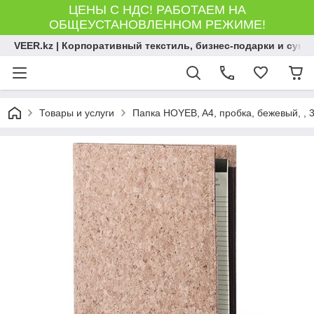
ЦЕНЫ С НДС! РАБОТАЕМ НА
ОБЩЕУСТАНОВЛЕННОМ РЕЖИМЕ!
VEER.kz | Корпоративный текстиль, бизнес-подарки и сув
Товары и услуги
Папка HOYEB, A4, пробка, бежевый, , 