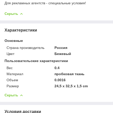
Для рекламных агентств - специальные условия!
Скрыть
Характеристики
Основные
Страна производитель
Россия
Цвет
Бежевый
Пользовательские характеристики
Вес
0.4
Материал
пробковая ткань
Объем
0.0016
Размер
24,5 x 32,5 x 1,5 cm
Скрыть
Условия доставки