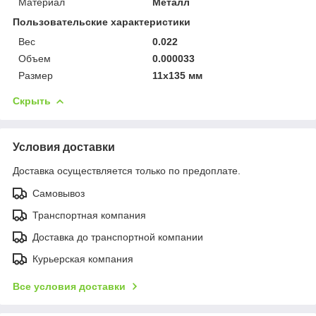
Материал
Металл
Пользовательские характеристики
Вес
0.022
Объем
0.000033
Размер
11х135 мм
Скрыть
Условия доставки
Доставка осуществляется только по предоплате.
Самовывоз
Транспортная компания
Доставка до транспортной компании
Курьерская компания
Все условия доставки