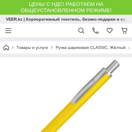
ЦЕНЫ С НДС! РАБОТАЕМ НА
ОБЩЕУСТАНОВЛЕННОМ РЕЖИМЕ!
VEER.kz | Корпоративный текстиль, бизнес-подарки и сув
Товары и услуги
Ручка шариковая CLASSIC, Жёлтый, -,