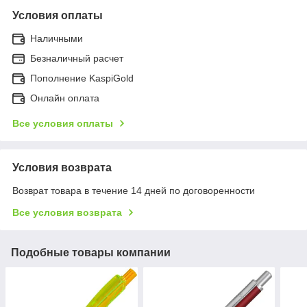
Условия оплаты
Наличными
Безналичный расчет
Пополнение KaspiGold
Онлайн оплата
Все условия оплаты
Условия возврата
Возврат товара в течение 14 дней по договоренности
Все условия возврата
Подобные товары компании