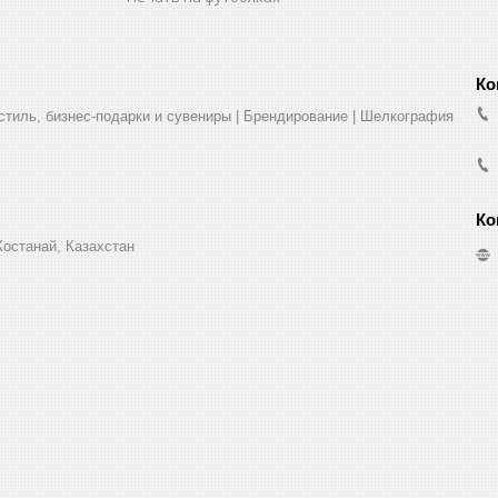
стиль, бизнес-подарки и сувениры | Брендирование | Шелкография
Костанай, Казахстан