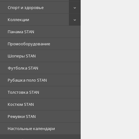
Спорт и здоровье
Коллекции
Панама STAN
Промооборудование
Шоперы STAN
Футболка STAN
Рубашка поло STAN
Толстовка STAN
Костюм STAN
Ремувки STAN
Настольные календари