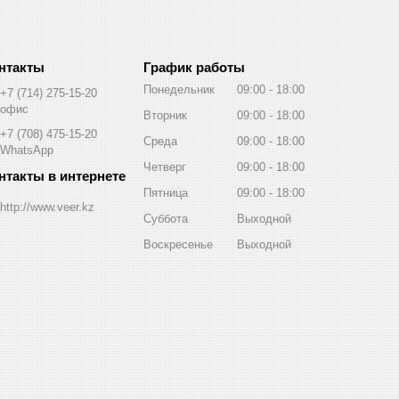
График работы
Понедельник
09:00
18:00
+7 (714) 275-15-20
офис
Вторник
09:00
18:00
+7 (708) 475-15-20
Среда
09:00
18:00
WhatsApp
Четверг
09:00
18:00
Пятница
09:00
18:00
http://www.veer.kz
Суббота
Выходной
Воскресенье
Выходной