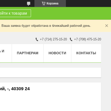
Корзина
йти к товарам
. Ваша заявка будет обработана в ближайший рабочий день.
+7 (714) 275-15-20
+7 (708) 475-15-20
 И
ПАРТНЕРАМ
НОВОСТИ
КОНТАКТЫ
, -, 40309 24