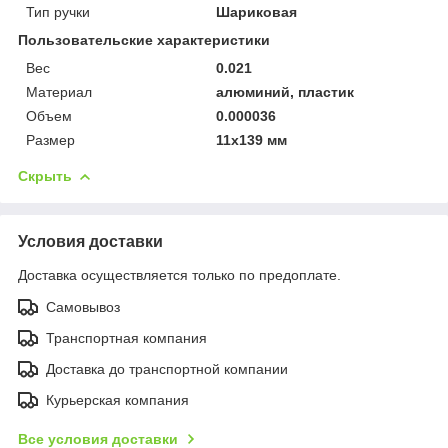
Тип ручки
Шариковая
Пользовательские характеристики
Вес
0.021
Материал
алюминий, пластик
Объем
0.000036
Размер
11х139 мм
Скрыть
Условия доставки
Доставка осуществляется только по предоплате.
Самовывоз
Транспортная компания
Доставка до транспортной компании
Курьерская компания
Все условия доставки