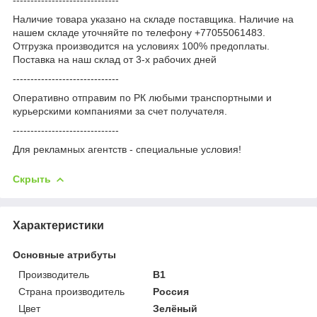
Наличие товара указано на складе поставщика. Наличие на
нашем складе уточняйте по телефону +77055061483.
Отгрузка производится на условиях 100% предоплаты.
Поставка на наш склад от 3-x рабочих дней
------------------------------
Оперативно отправим по РК любыми транспортными и
курьерскими компаниями за счет получателя.
------------------------------
Для рекламных агентств - специальные условия!
Скрыть
Характеристики
Основные атрибуты
Производитель
B1
Страна производитель
Россия
Цвет
Зелёный