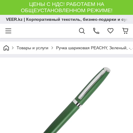
ЦЕНЫ С НДС! РАБОТАЕМ НА
ОБЩЕУСТАНОВЛЕННОМ РЕЖИМЕ!
VEER.kz | Корпоративный текстиль, бизнес-подарки и сув
Товары и услуги
Ручка шариковая PEACHY, Зеленый, -,