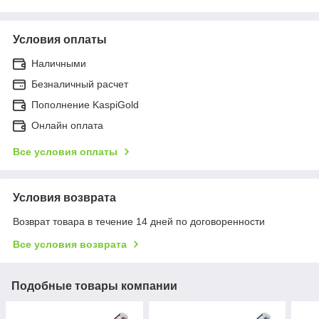
Условия оплаты
Наличными
Безналичный расчет
Пополнение KaspiGold
Онлайн оплата
Все условия оплаты
Условия возврата
Возврат товара в течение 14 дней по договоренности
Все условия возврата
Подобные товары компании