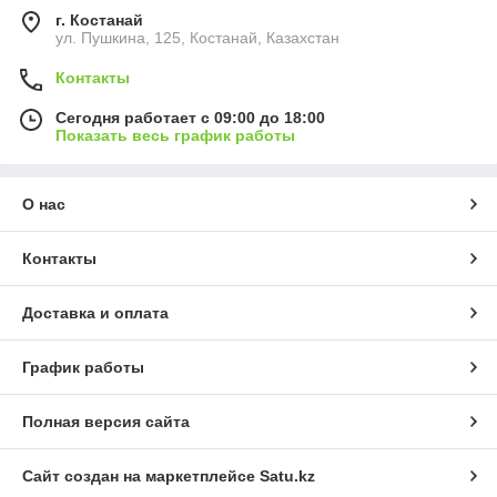
г. Костанай
ул. Пушкина, 125, Костанай, Казахстан
Контакты
Сегодня работает с 09:00 до 18:00
Показать весь график работы
О нас
Контакты
Доставка и оплата
График работы
Полная версия сайта
Сайт создан на маркетплейсе
Satu.kz