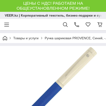
ЦЕНЫ С НДС! РАБОТАЕМ НА
ОБЩЕУСТАНОВЛЕННОМ РЕЖИМЕ!
VEER.kz | Корпоративный текстиль, бизнес-подарки и сув
Товары и услуги
Ручка шариковая PROVENCE, Синий, -,