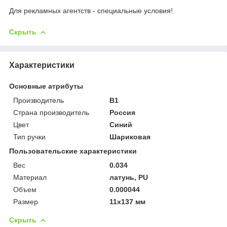
Для рекламных агентств - специальные условия!
Скрыть
Характеристики
Основные атрибуты
Производитель
B1
Страна производитель
Россия
Цвет
Синий
Тип ручки
Шариковая
Пользовательские характеристики
Вес
0.034
Материал
латунь, PU
Объем
0.000044
Размер
11х137 мм
Скрыть