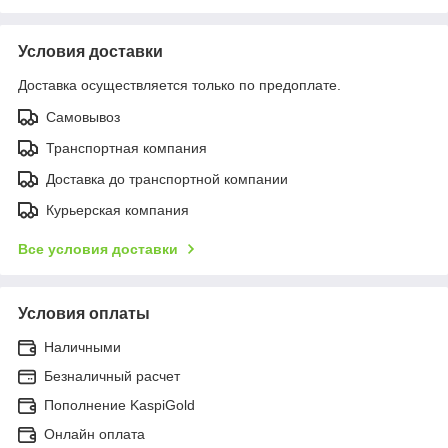
Условия доставки
Доставка осуществляется только по предоплате.
Самовывоз
Транспортная компания
Доставка до транспортной компании
Курьерская компания
Все условия доставки
Условия оплаты
Наличными
Безналичный расчет
Пополнение KaspiGold
Онлайн оплата