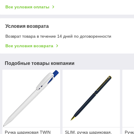
Все условия оплаты
Условия возврата
Возврат товара в течение 14 дней по договоренности
Все условия возврата
Подобные товары компании
Ручка шариковая TWIN
SLIM, ручка шариковая,
Ручк