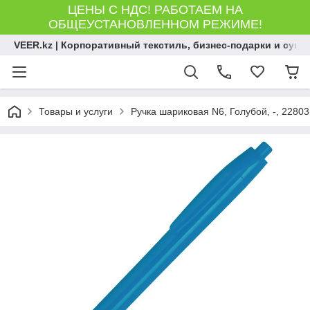
ЦЕНЫ С НДС! РАБОТАЕМ НА
ОБЩЕУСТАНОВЛЕННОМ РЕЖИМЕ!
VEER.kz | Корпоративный текстиль, бизнес-подарки и сув
Товары и услуги
Ручка шариковая N6, Голубой, -, 22803