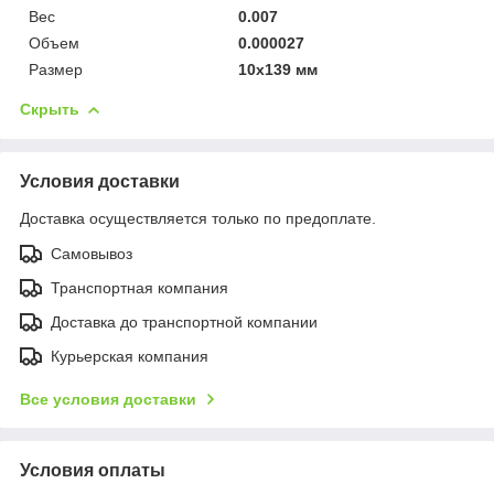
Вес
0.007
Объем
0.000027
Размер
10х139 мм
Скрыть
Условия доставки
Доставка осуществляется только по предоплате.
Самовывоз
Транспортная компания
Доставка до транспортной компании
Курьерская компания
Все условия доставки
Условия оплаты