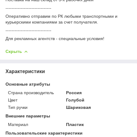
------------------------------
Оперативно отправим по РК любыми транспортными и
курьерскими компаниями за счет получателя.
------------------------------
Для рекламных агентств - специальные условия!
Скрыть
Характеристики
Основные атрибуты
Страна производитель
Россия
Цвет
Голубой
Тип ручки
Шариковая
Внешние параметры
Материал
Пластик
Пользовательские характеристики