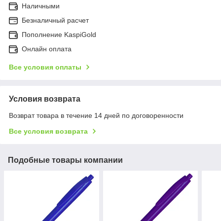
Наличными
Безналичный расчет
Пополнение KaspiGold
Онлайн оплата
Все условия оплаты
Условия возврата
Возврат товара в течение 14 дней по договоренности
Все условия возврата
Подобные товары компании