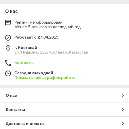
О нас
Рейтинг не сформирован
Менее 5 отзывов за последний год
Работает с 27.04.2015
г. Костанай
ул. Пушкина, 125, Костанай, Казахстан
Контакты
Сегодня выходной
Показать весь график работы
О нас
Контакты
Доставка и оплата