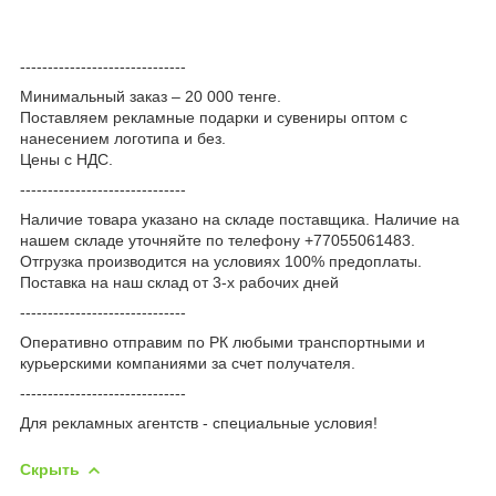
------------------------------
Минимальный заказ – 20 000 тенге.
Поставляем рекламные подарки и сувениры оптом с
нанесением логотипа и без.
Цены с НДС.
------------------------------
Наличие товара указано на складе поставщика. Наличие на
нашем складе уточняйте по телефону +77055061483.
Отгрузка производится на условиях 100% предоплаты.
Поставка на наш склад от 3-x рабочих дней
------------------------------
Оперативно отправим по РК любыми транспортными и
курьерскими компаниями за счет получателя.
------------------------------
Для рекламных агентств - специальные условия!
Скрыть