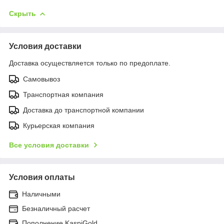
Скрыть
Условия доставки
Доставка осуществляется только по предоплате.
Самовывоз
Транспортная компания
Доставка до транспортной компании
Курьерская компания
Все условия доставки
Условия оплаты
Наличными
Безналичный расчет
Пополнение KaspiGold