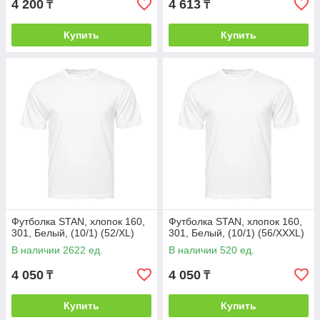
4 200
4 613
₸
₸
Купить
Купить
Футболка STAN, хлопок 160,
Футболка STAN, хлопок 160,
301, Белый, (10/1) (52/XL)
301, Белый, (10/1) (56/XXXL)
В наличии 2622 ед.
В наличии 520 ед.
4 050
4 050
₸
₸
Купить
Купить