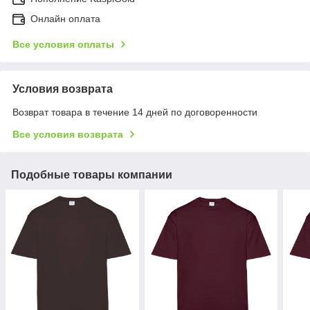
Онлайн оплата
Все условия оплаты
Условия возврата
Возврат товара в течение 14 дней по договоренности
Все условия возврата
Подобные товары компании