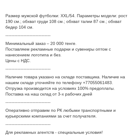
Размер мужской футболки: XXL/54. Параметры модели: рост
190 см.; обхват груди 108 см.; обхват талии 87 см.; обхват
бедер 104 см.
------------------------------
Минимальный заказ – 20 000 тенге.
Поставляем рекламные подарки и сувениры оптом с
нанесением логотипа и без.
Цены с НДС.
------------------------------
Наличие товара указано на складе поставщика. Наличие на
нашем складе уточняйте по телефону +77055061483.
Отгрузка производится на условиях 100% предоплаты.
Поставка на наш склад от 3-x рабочих дней
------------------------------
Оперативно отправим по РК любыми транспортными и
курьерскими компаниями за счет получателя.
------------------------------
Для рекламных агентств - специальные условия!