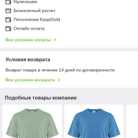
Наличными
Безналичный расчет
Пополнение KaspiGold
Онлайн оплата
Все условия оплаты
Условия возврата
Возврат товара в течение 14 дней по договоренности
Все условия возврата
Подобные товары компании