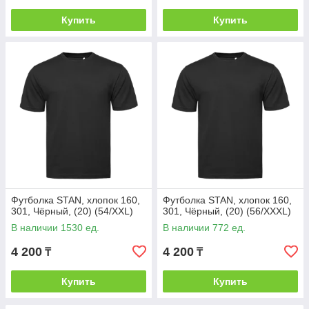
Купить
Купить
Футболка STAN, хлопок 160,
Футболка STAN, хлопок 160,
301, Чёрный, (20) (54/XXL)
301, Чёрный, (20) (56/XXXL)
В наличии 1530 ед.
В наличии 772 ед.
4 200
4 200
₸
₸
Купить
Купить