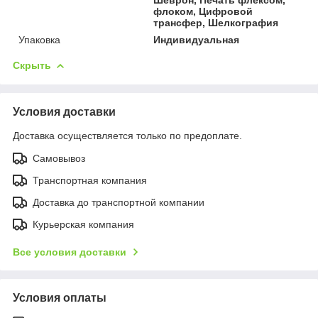
флоком, Цифровой
трансфер, Шелкография
Упаковка
Индивидуальная
Скрыть
Условия доставки
Доставка осуществляется только по предоплате.
Самовывоз
Транспортная компания
Доставка до транспортной компании
Курьерская компания
Все условия доставки
Условия оплаты